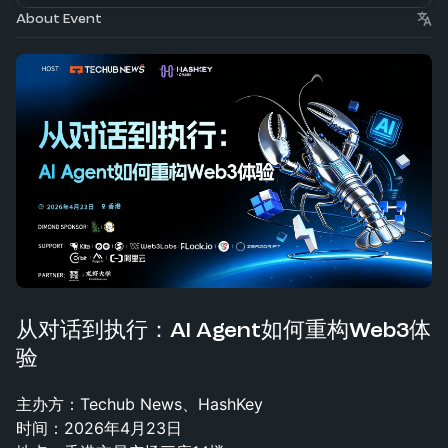
About Event
从对话到执行：AI Agent如何重构Web3体
验
主办方：Techub News、HashKey
时间：2026年4月23日