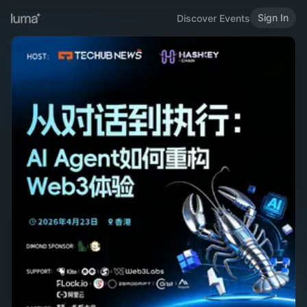
Sign In
Discover Events