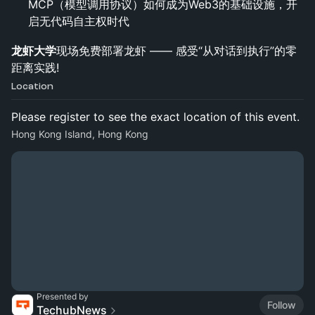
MCP（模型调用协议）如何成为Web3的基础设施，开
启无代码自主权时代
龙虾大学
现场免费部署龙虾 —— 感受“从对话到执行”的零
距离实践!
Location
Please register to see the exact location of this event.
Hong Kong Island, Hong Kong
Presented by
Follow
TechubNews