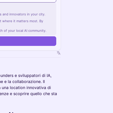
 and innovators in your city.
ght where it matters most. By
th of your local AI community.
unders e sviluppatori di IA,
e e la collaborazione. Il
n una location innovativa di
enze e scoprire quello che sta