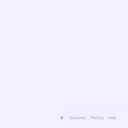
Discover
Pricing
Help