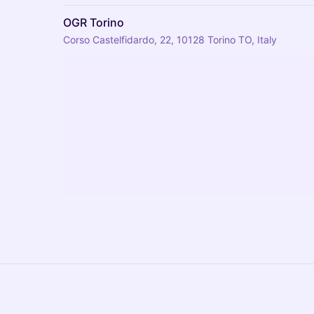
OGR Torino
Corso Castelfidardo, 22, 10128 Torino TO, Italy