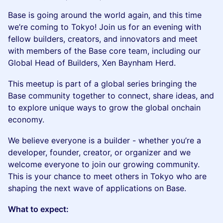
​Base is going around the world again, and this time
we’re coming to Tokyo! Join us for an evening with
fellow builders, creators, and innovators and meet
with members of the Base core team, including our
Global Head of Builders, Xen Baynham Herd.
​This meetup is part of a global series bringing the
Base community together to connect, share ideas, and
to explore unique ways to grow the global onchain
economy.
​We believe everyone is a builder - whether you’re a
developer, founder, creator, or organizer and we
welcome everyone to join our growing community.
This is your chance to meet others in Tokyo who are
shaping the next wave of applications on Base.
What to expect: