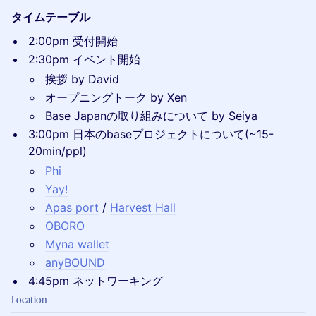
タイムテーブル
2:00pm 受付開始
2:30pm イベント開始
挨拶 by David
オープニングトーク by Xen
Base Japanの取り組みについて by Seiya
3:00pm 日本のbaseプロジェクトについて(~15-
20min/ppl)
Phi
Yay!
Apas port
/
Harvest Hall
OBORO
Myna wallet
anyBOUND
4:45pm ネットワーキング
Location