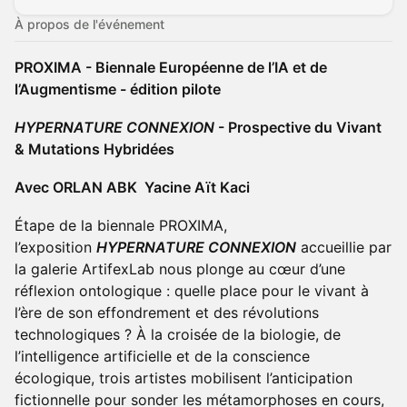
À propos de l'événement
PROXIMA - Biennale Européenne de l’IA et de
l’Augmentisme - édition pilote
HYPERNATURE CONNEXION
- Prospective du Vivant
& Mutations Hybridées
Avec ORLAN
ABK
Yacine Aït Kaci
Étape de la biennale PROXIMA,
l’exposition
HYPERNATURE CONNEXION
accueillie par
la galerie ArtifexLab nous plonge au cœur d’une
réflexion ontologique : quelle place pour le vivant à
l’ère de son effondrement et des révolutions
technologiques ? À la croisée de la biologie, de
l’intelligence artificielle et de la conscience
écologique, trois artistes mobilisent l’anticipation
fictionnelle pour sonder les métamorphoses en cours,