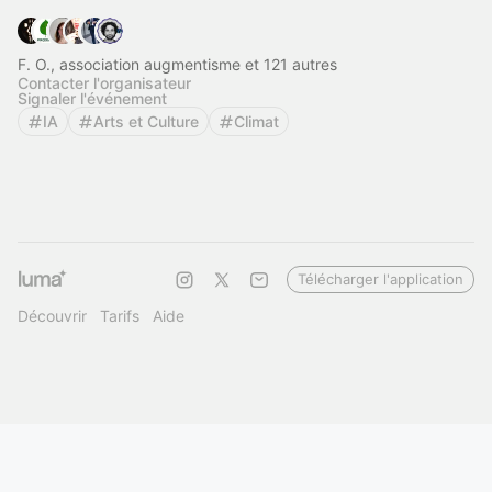
F. O., association augmentisme et 121 autres
Contacter l'organisateur
Signaler l'événement
IA
Arts et Culture
Climat
Télécharger l'application
Découvrir
Tarifs
Aide