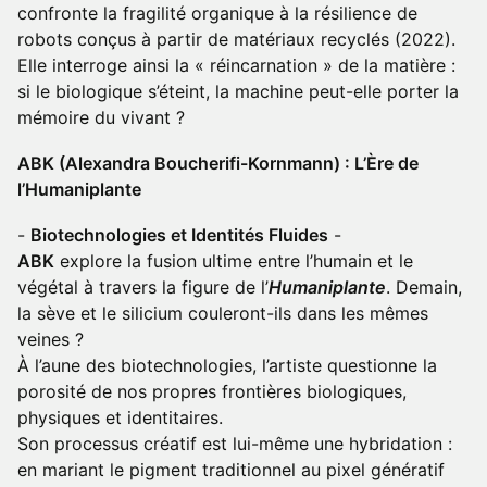
confronte la fragilité organique à la résilience de
robots conçus à partir de matériaux recyclés (2022).
Elle interroge ainsi la « réincarnation » de la matière :
si le biologique s’éteint, la machine peut-elle porter la
mémoire du vivant ?
ABK (Alexandra Boucherifi-Kornmann) : L’Ère de
l’Humaniplante
-
Biotechnologies et Identités Fluides
-
ABK
explore la fusion ultime entre l’humain et le
végétal à travers la figure de l’
Humaniplante
. Demain,
la sève et le silicium couleront-ils dans les mêmes
veines ?
À l’aune des biotechnologies, l’artiste questionne la
porosité de nos propres frontières biologiques,
physiques et identitaires.
Son processus créatif est lui-même une hybridation :
en mariant le pigment traditionnel au pixel génératif