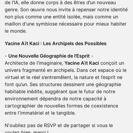
de l’IA, elle donne corps à des êtres d’un nouveau
genre. Son œuvre nous invite à repenser notre identité
non plus comme une entité isolée, mais comme un
maillon d'une symbiose nécessaire pour mieux habiter
le monde.
Yacine Aït Kaci : Les Archipels des Possibles
-
Une Nouvelle Géographie de l'Esprit
-
Architecte de l’imaginaire,
Yacine Aït Kaci
conçoit un
univers fragmenté en archipels. Dans cet espace où le
virtuel et le réel s’entremêlent, la nature et l’esprit ne
font qu’un. Ses structures dessinent une géographie
habitable inédite, suggérant que le futur de notre
environnement dépendra de notre capacité à
cartographier de nouvelles formes de coexistence
entre l'immatériel et le tangible.
N'oubliez pas de RSVP et de partager si vous le
voulez bien, merci !