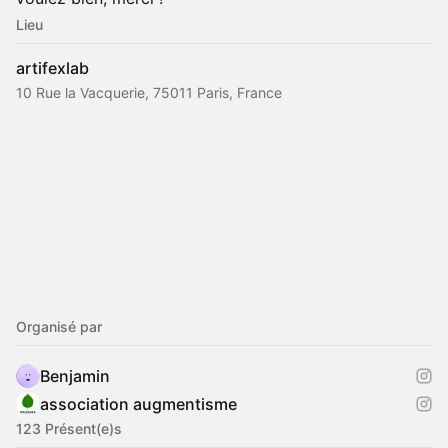
Lieu
artifexlab
10 Rue la Vacquerie, 75011 Paris, France
Organisé par
Benjamin
association augmentisme
123 Présent(e)s