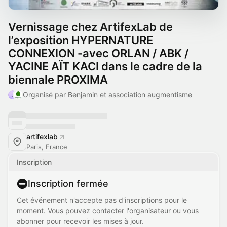
Vernissage chez ArtifexLab de
l’exposition HYPERNATURE
CONNEXION -avec ORLAN / ABK /
YACINE AÏT KACI dans le cadre de la
biennale PROXIMA
Organisé par Benjamin et association augmentisme
artifexlab
Paris, France
Inscription
Inscription fermée
Cet événement n'accepte pas d'inscriptions pour le
moment. Vous pouvez contacter l'organisateur ou vous
abonner pour recevoir les mises à jour.