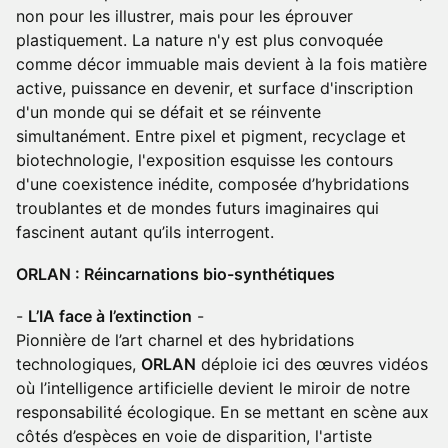
non pour les illustrer, mais pour les éprouver
plastiquement. La nature n'y est plus convoquée
comme décor immuable mais devient à la fois matière
active, puissance en devenir, et surface d'inscription
d'un monde qui se défait et se réinvente
simultanément. Entre pixel et pigment, recyclage et
biotechnologie, l'exposition esquisse les contours
d'une coexistence inédite, composée d’hybridations
troublantes et de mondes futurs imaginaires qui
fascinent autant qu’ils interrogent.
ORLAN : Réincarnations bio-synthétiques
-
L’IA face à l’extinction
-
Pionnière de l’art charnel et des hybridations
technologiques,
ORLAN
déploie ici des œuvres vidéos
où l’intelligence artificielle devient le miroir de notre
responsabilité écologique. En se mettant en scène aux
côtés d’espèces en voie de disparition, l'artiste