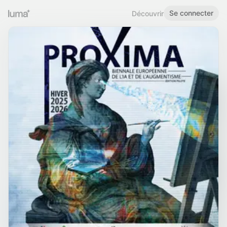
Se connecter
Découvrir