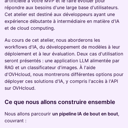
artificielle à votre MVP et le faire évoluer pour
répondre aux besoins d'une large base d'utilisateurs.
Cet atelier est destiné aux développeurs ayant une
expérience débutante à intermédiaire en matière d'IA
et de cloud computing.
Au cours de cet atelier, nous aborderons les
workflows d'IA, du développement de modèles à leur
déploiement et à leur évaluation. Deux cas d'utilisation
seront présentés : une application LLM alimentée par
RAG et un classificateur d'images. À l'aide
d'OVHcloud, nous montrerons différentes options pour
déployer ces solutions d'IA, y compris l'accès à l'API
sur OVHcloud.
Ce que nous allons construire ensemble
Nous allons parcourir
un pipeline IA de bout en bout
,
couvrant :