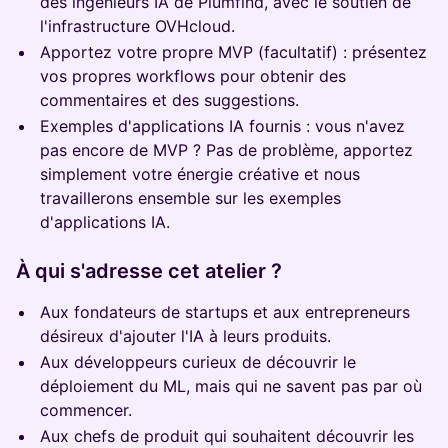
des ingénieurs IA de Plumfind, avec le soutien de
l'infrastructure OVHcloud.
Apportez votre propre MVP (facultatif) : présentez
vos propres workflows pour obtenir des
commentaires et des suggestions.
Exemples d'applications IA fournis : vous n'avez
pas encore de MVP ? Pas de problème, apportez
simplement votre énergie créative et nous
travaillerons ensemble sur les exemples
d'applications IA.
À qui s'adresse cet atelier ?
Aux fondateurs de startups et aux entrepreneurs
désireux d'ajouter l'IA à leurs produits.
Aux développeurs curieux de découvrir le
déploiement du ML, mais qui ne savent pas par où
commencer.
Aux chefs de produit qui souhaitent découvrir les