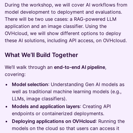
During the workshop, we will cover AI workflows from
model development to deployment and evaluations.
There will be two use cases: a RAG-powered LLM
application and an image classifier. Using the
OVHcloud, we will show different options to deploy
these AI solutions, including API access, on OVHcloud.
What We’ll Build Together
We’ll walk through an
end-to-end AI pipeline
,
covering:
Model selection
: Understanding Gen AI models as
well as traditional machine learning models (e.g.,
LLMs, image classifiers).
Models and application layers
: Creating API
endpoints or containerized deployments.
Deploying applications on OVHcloud
: Running the
models on the cloud so that users can access it