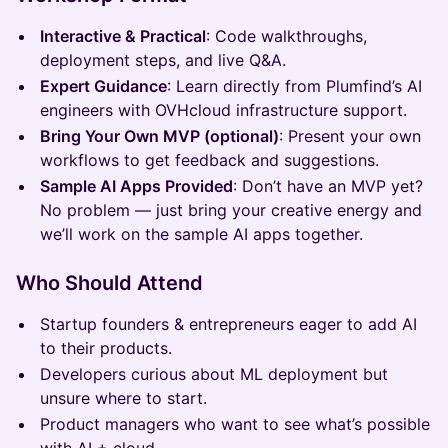
Interactive & Practical
: Code walkthroughs,
deployment steps, and live Q&A.
Expert Guidance
: Learn directly from Plumfind’s AI
engineers with OVHcloud infrastructure support.
Bring Your Own MVP (optional)
: Present your own
workflows to get feedback and suggestions.
Sample AI Apps Provided
: Don’t have an MVP yet?
No problem — just bring your creative energy and
we’ll work on the sample AI apps together.
Who Should Attend
Startup founders & entrepreneurs eager to add AI
to their products.
Developers curious about ML deployment but
unsure where to start.
Product managers who want to see what’s possible