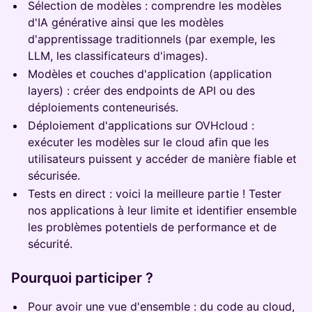
Sélection de modèles : comprendre les modèles
d'IA générative ainsi que les modèles
d'apprentissage traditionnels (par exemple, les
LLM, les classificateurs d'images).
Modèles et couches d'application (application
layers) : créer des endpoints de API ou des
déploiements conteneurisés.
Déploiement d'applications sur OVHcloud :
exécuter les modèles sur le cloud afin que les
utilisateurs puissent y accéder de manière fiable et
sécurisée.
Tests en direct : voici la meilleure partie ! Tester
nos applications à leur limite et identifier ensemble
les problèmes potentiels de performance et de
sécurité.
Pourquoi participer ?
Pour avoir une vue d'ensemble : du code au cloud,