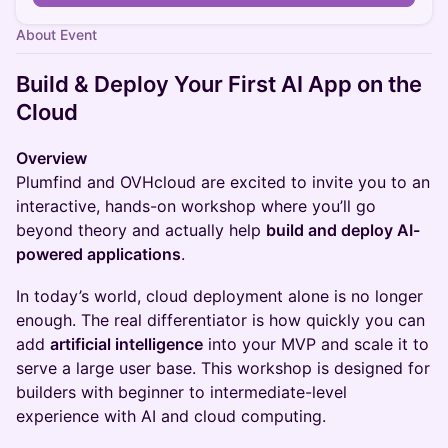
About Event
Build & Deploy Your First AI App on the
Cloud
Overview
Plumfind and OVHcloud are excited to invite you to an
interactive, hands-on workshop where you’ll go
beyond theory and actually help
build and deploy AI-
powered applications
.
In today’s world, cloud deployment alone is no longer
enough. The real differentiator is how quickly you can
add
artificial intelligence
into your MVP and scale it to
serve a large user base. This workshop is designed for
builders with beginner to intermediate-level
experience with AI and cloud computing.