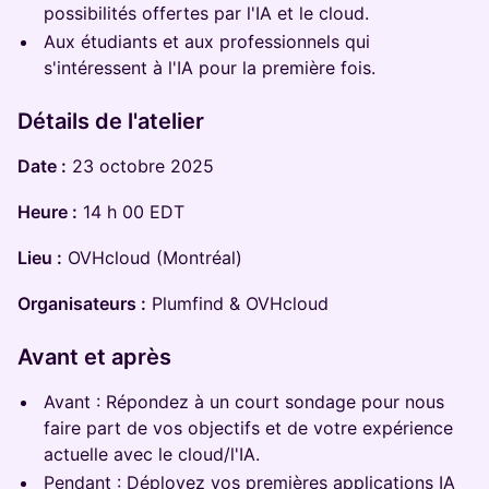
possibilités offertes par l'IA et le cloud.
Aux étudiants et aux professionnels qui
s'intéressent à l'IA pour la première fois.
Détails de l'atelier
Date :
23 octobre 2025
Heure :
14 h 00 EDT
Lieu :
OVHcloud (Montréal)
Organisateurs :
Plumfind & OVHcloud
Avant et après
Avant : Répondez à un court sondage pour nous
faire part de vos objectifs et de votre expérience
actuelle avec le cloud/l'IA.
Pendant : Déployez vos premières applications IA