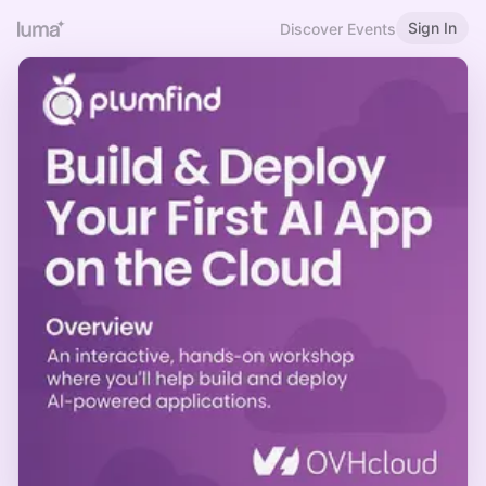
Sign In
Discover Events