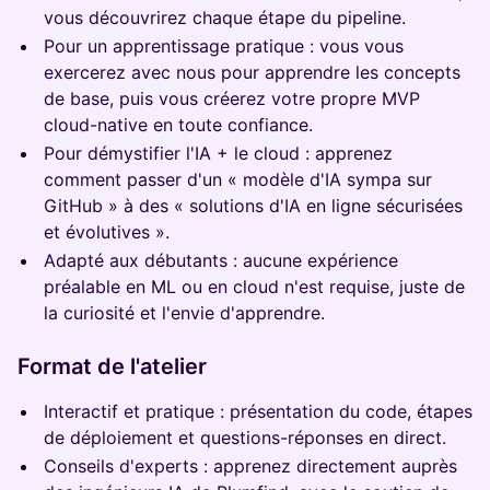
vous découvrirez chaque étape du pipeline.
Pour un apprentissage pratique : vous vous
exercerez avec nous pour apprendre les concepts
de base, puis vous créerez votre propre MVP
cloud-native en toute confiance.
Pour démystifier l'IA + le cloud : apprenez
comment passer d'un « modèle d'IA sympa sur
GitHub » à des « solutions d'IA en ligne sécurisées
et évolutives ».
Adapté aux débutants : aucune expérience
préalable en ML ou en cloud n'est requise, juste de
la curiosité et l'envie d'apprendre.
Format de l'atelier
Interactif et pratique : présentation du code, étapes
de déploiement et questions-réponses en direct.
Conseils d'experts : apprenez directement auprès