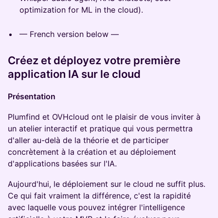
optimization for ML in the cloud).
— French version below —
Créez et déployez votre première
application IA sur le cloud
Présentation
Plumfind et OVHcloud ont le plaisir de vous inviter à
un atelier interactif et pratique qui vous permettra
d'aller au-delà de la théorie et de participer
concrètement à la création et au déploiement
d'applications basées sur l'IA.
Aujourd'hui, le déploiement sur le cloud ne suffit plus.
Ce qui fait vraiment la différence, c'est la rapidité
avec laquelle vous pouvez intégrer l'intelligence