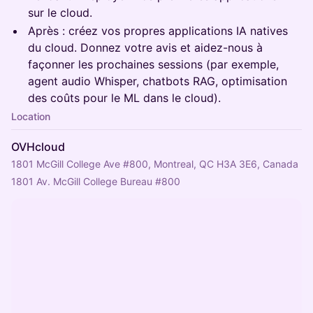
sur le cloud.
Après : créez vos propres applications IA natives
du cloud. Donnez votre avis et aidez-nous à
façonner les prochaines sessions (par exemple,
agent audio Whisper, chatbots RAG, optimisation
des coûts pour le ML dans le cloud).
Location
OVHcloud
1801 McGill College Ave #800, Montreal, QC H3A 3E6, Canada
1801 Av. McGill College Bureau 
#800