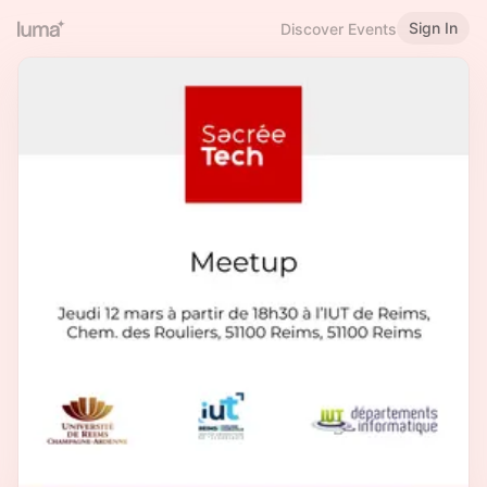
Sign In
Discover Events