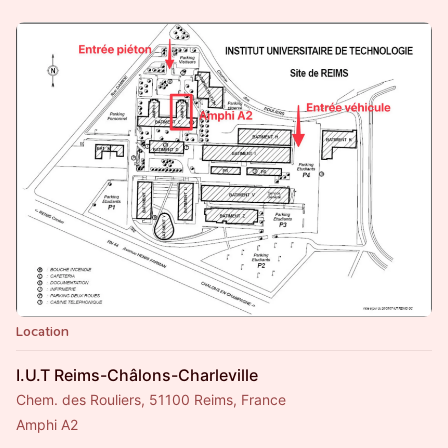
Location
I.U.T Reims-Châlons-Charleville
Chem. des Rouliers, 51100 Reims, France
Amphi A2