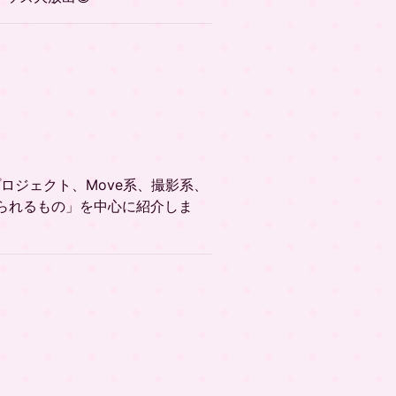
プロジェクト、Move系、撮影系、
られるもの」を中心に紹介しま