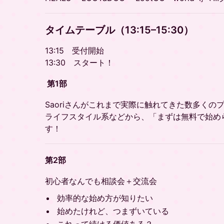
タイムテーブル（13:15–15:30）
13:15 受付開始
13:30 スタート！
第1部
Saoriさんがこれまで実際に触れてきた数多くの
ライフスタイル系などから、「まずは無料で始め
す！
第2部
初心者なんでも相談会＋交流会
効率的な始め方が知りたい
始めたけれど、つまずいている