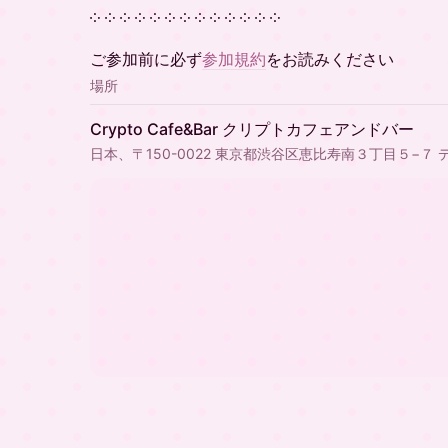
​​​​​​​༶ ༶ ༶ ༶ ༶ ༶ ༶ ༶ ༶ ༶ ༶ ༶ ༶
​​​​​​​​ご参加前に必ず
参加規約
をお読みください
場所
Crypto Cafe&Bar クリプトカフェアンドバー
日本、〒150-0022 東京都渋谷区恵比寿南３丁目５−７ 