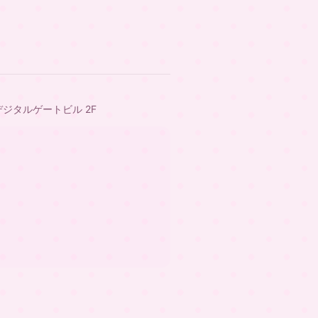
デジタルゲートビル 2F