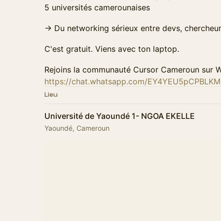
5 universités camerounaises
→ Du networking sérieux entre devs, chercheur
C'est gratuit. Viens avec ton laptop.
Rejoins la communauté Cursor Cameroun sur 
https://chat.whatsapp.com/EY4YEU5pCPBLK
Lieu
Université de Yaoundé 1- NGOA EKELLE
Yaoundé, Cameroun