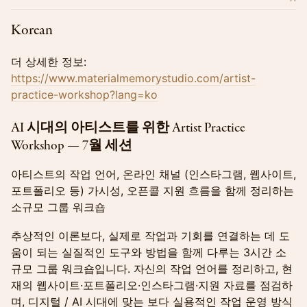
Korean
더 상세한 정보:
https://www.materialmemorystudio.com/artist-
practice-workshop?lang=ko
AI 시대의 아티스트를 위한 Artist Practice
Workshop — 7월 세션
아티스트의 작업 언어, 온라인 채널 (인스타그램, 웹사이트,
포트폴리오 등) 가시성, 오픈콜 지원 흐름을 함께 정리하는
소규모 그룹 워크숍
추상적인 이론보다, 실제로 작업과 기회를 연결하는 데 도
움이 되는 실질적인 도구와 방법을 함께 다루는 3시간 소
규모 그룹 워크숍입니다. 자신의 작업 언어를 정리하고, 현
재의 웹사이트·포트폴리오·인스타그램·지원 자료를 점검하
며, 디지털 / AI 시대에 맞는 보다 실용적인 작업 운영 방식