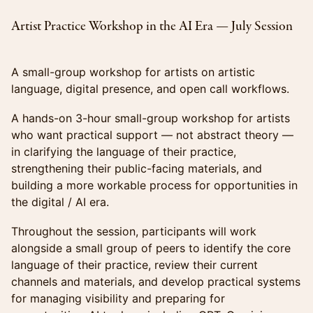
Artist Practice Workshop in the AI Era — July Session
A small-group workshop for artists on artistic
language, digital presence, and open call workflows.
A hands-on 3-hour small-group workshop for artists
who want practical support — not abstract theory —
in clarifying the language of their practice,
strengthening their public-facing materials, and
building a more workable process for opportunities in
the digital / AI era.
Throughout the session, participants will work
alongside a small group of peers to identify the core
language of their practice, review their current
channels and materials, and develop practical systems
for managing visibility and preparing for