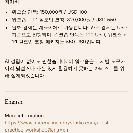
참가비
워크숍 단독: 150,000원 / USD 100
워크숍 + 1:1 팔로업 코칭: 820,000원 / USD 550
원화 결제는 계좌이체로 가능합니다. 카드 결제는 USD
기준으로 진행되며, 워크숍 단독은 100 USD, 워크숍 +
1:1 팔로업 코칭 패키지는 550 USD입니다.
AI 경험이 없어도 괜찮습니다. 이 워크숍은 디지털 도구가
아직 낯설거나 자신 있게 활용하지 못하는 아티스트를 위
해 설계되었습니다.
English
More information:
https://www.materialmemorystudio.com/artist-
practice-workshop?lang=en