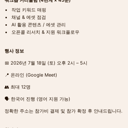
워크숍 커리큘럼 (4단계 × 45분)
작업 키워드 매핑
채널 & 에셋 점검
AI 활용 콘텐츠 / 에셋 관리
오픈콜 리서치 & 지원 워크플로우
행사 정보
📅 2026년 7월 18일 (토) 오후 2시 – 5시
📍 온라인 (Google Meet)
👥 최대 12명
🗣 한국어 진행 (영어 지원 가능)
정확한 주소는 참가비 결제 및 참가 확정 후 안내드립니다.