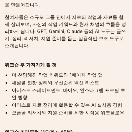
을 만들어갑니다.
참여자들은 소규모 그룹 안에서 서로의 작업과 자료를 함
께 살펴보며, 자신의 작업 키워드와 현재 채널의 흐름을 정
리하게 됩니다. GPT, Gemini, Claude 등의 AI 도구는 글쓰
기, 정리, 리서치, 지원 준비를 돕는 실용적인 보조 도구로
소개됩니다.
워크숍 후 가져가게 될 것
더 선명해진 작업 키워드와 1페이지 작업 맵
채널별 현황 정리와 우선순위 액션 리스트
아티스트 스테이트먼트, 바이오, 인스타그램 프로필 초
안 방향
아티스트 자료 정리에 활용할 수 있는 AI 실사용 경험
오픈콜 리서치와 지원 준비를 위한 시작용 워크플로우