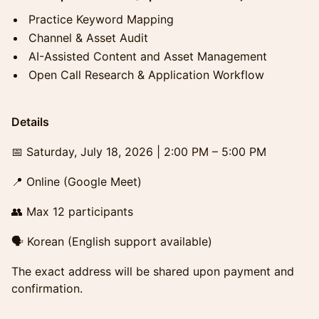
Practice Keyword Mapping
Channel & Asset Audit
AI-Assisted Content and Asset Management
Open Call Research & Application Workflow
Details
📅 Saturday, July 18, 2026 | 2:00 PM – 5:00 PM
📍 Online (Google Meet)
👥 Max 12 participants
🗣 Korean (English support available)
The exact address will be shared upon payment and
confirmation.