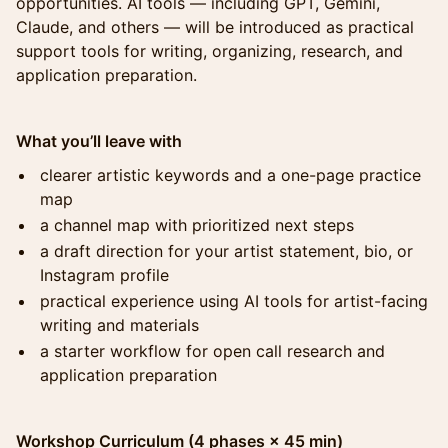
opportunities. AI tools — including GPT, Gemini,
Claude, and others — will be introduced as practical
support tools for writing, organizing, research, and
application preparation.
What you’ll leave with
clearer artistic keywords and a one-page practice
map
a channel map with prioritized next steps
a draft direction for your artist statement, bio, or
Instagram profile
practical experience using AI tools for artist-facing
writing and materials
a starter workflow for open call research and
application preparation
Workshop Curriculum (4 phases × 45 min)