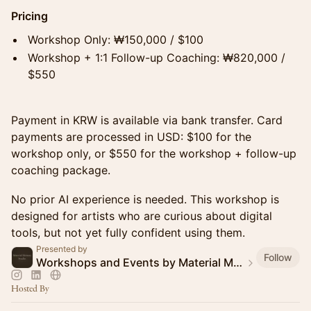
Pricing
Workshop Only: ₩150,000 / $100
Workshop + 1:1 Follow-up Coaching: ₩820,000 /
$550
Payment in KRW is available via bank transfer. Card
payments are processed in USD: $100 for the
workshop only, or $550 for the workshop + follow-up
coaching package.
No prior AI experience is needed. This workshop is
designed for artists who are curious about digital
tools, but not yet fully confident using them.
Presented by
Follow
Workshops and Events by Material Memory Studio
Hosted By