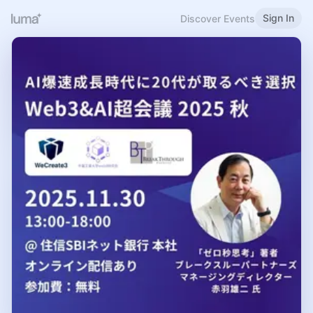
Sign In
Discover Events