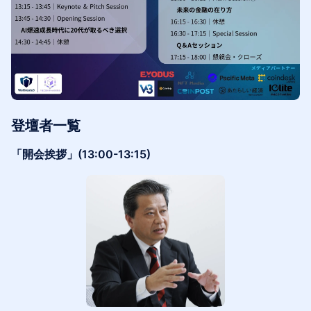
登壇者一覧
「開会挨拶」(13:00-13:15)