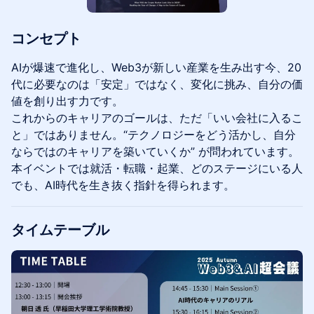
コンセプト
AIが爆速で進化し、Web3が新しい産業を生み出す今、20
代に必要なのは「安定」ではなく、変化に挑み、自分の価
値を創り出す力です。
これからのキャリアのゴールは、ただ「いい会社に入るこ
と」ではありません。“テクノロジーをどう活かし、自分
ならではのキャリアを築いていくか” が問われています。
本イベントでは就活・転職・起業、どのステージにいる人
でも、AI時代を生き抜く指針を得られます。
タイムテーブル