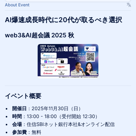
About Event
AI爆速成長時代に20代が取るべき選択
web3&AI超会議 2025 秋
イベント概要
開催日
：2025年11月30日（日）
時間
：13:00 - 18:00（受付開始 12:30）
会場
：住信SBIネット銀行本社&オンライン配信
参加費
：無料