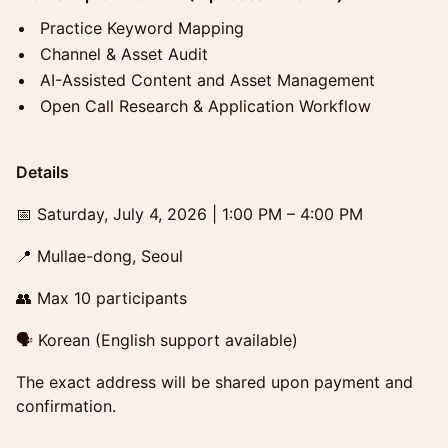
Practice Keyword Mapping
Channel & Asset Audit
AI-Assisted Content and Asset Management
Open Call Research & Application Workflow
Details
📅 Saturday, July 4, 2026 | 1:00 PM – 4:00 PM
📍 Mullae-dong, Seoul
👥 Max 10 participants
🗣 Korean (English support available)
The exact address will be shared upon payment and
confirmation.