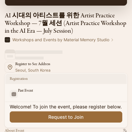
AI 시대의 아티스트를 위한 Artist Practice
Workshop — 7월 세션 (Artist Practice Workshop
in the AI Era — July Session)
Workshops and Events by Material Memory Studio
Register to See Address
Seoul, South Korea
Registration
Past Event
Welcome! To join the event, please register below.
Request to Join
About Event