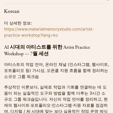
Korean
더 상세한 정보:
https://www.materialmemorystudio.com/artist-
practice-workshop?lang=ko
AI 시대의 아티스트를 위한 Artist Practice
Workshop — 7월 세션
아티스트의 작업 언어, 온라인 채널 (인스타그램, 웹사이트,
포트폴리오 등) 가시성, 오픈콜 지원 흐름을 함께 정리하는
소규모 그룹 워크숍
추상적인 이론보다, 실제로 작업과 기회를 연결하는 데 도
움이 되는 실질적인 도구와 방법을 함께 다루는 3시간 소
규모 그룹 워크숍입니다. 자신의 작업 언어를 정리하고, 현
재의 웹사이트·포트폴리오·인스타그램·지원 자료를 점검하
며, 디지털 / AI 시대에 맞는 보다 실용적인 작업 운영 방식