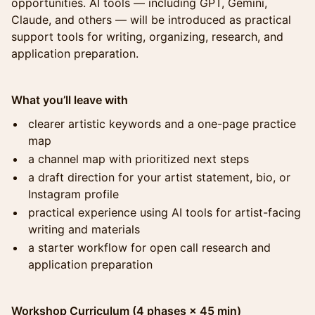
opportunities. AI tools — including GPT, Gemini,
Claude, and others — will be introduced as practical
support tools for writing, organizing, research, and
application preparation.
What you’ll leave with
clearer artistic keywords and a one-page practice
map
a channel map with prioritized next steps
a draft direction for your artist statement, bio, or
Instagram profile
practical experience using AI tools for artist-facing
writing and materials
a starter workflow for open call research and
application preparation
Workshop Curriculum (4 phases × 45 min)