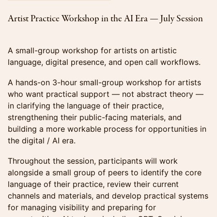
Artist Practice Workshop in the AI Era — July Session
A small-group workshop for artists on artistic
language, digital presence, and open call workflows.
A hands-on 3-hour small-group workshop for artists
who want practical support — not abstract theory —
in clarifying the language of their practice,
strengthening their public-facing materials, and
building a more workable process for opportunities in
the digital / AI era.
Throughout the session, participants will work
alongside a small group of peers to identify the core
language of their practice, review their current
channels and materials, and develop practical systems
for managing visibility and preparing for