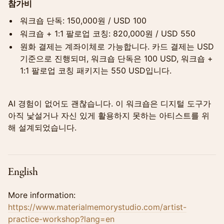
참가비
워크숍 단독: 150,000원 / USD 100
워크숍 + 1:1 팔로업 코칭: 820,000원 / USD 550
원화 결제는 계좌이체로 가능합니다. 카드 결제는 USD
기준으로 진행되며, 워크숍 단독은 100 USD, 워크숍 +
1:1 팔로업 코칭 패키지는 550 USD입니다.
AI 경험이 없어도 괜찮습니다. 이 워크숍은 디지털 도구가
아직 낯설거나 자신 있게 활용하지 못하는 아티스트를 위
해 설계되었습니다.
English
More information:
https://www.materialmemorystudio.com/artist-
practice-workshop?lang=en