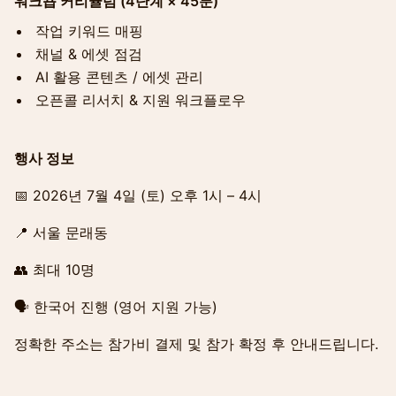
워크숍 커리큘럼 (4단계 × 45분)
작업 키워드 매핑
채널 & 에셋 점검
AI 활용 콘텐츠 / 에셋 관리
오픈콜 리서치 & 지원 워크플로우
행사 정보
📅 2026년 7월 4일 (토) 오후 1시 – 4시
📍 서울 문래동
👥 최대 10명
🗣 한국어 진행 (영어 지원 가능)
정확한 주소는 참가비 결제 및 참가 확정 후 안내드립니다.