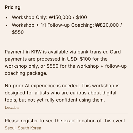
Pricing
Workshop Only: ₩150,000 / $100
Workshop + 1:1 Follow-up Coaching: ₩820,000 /
$550
Payment in KRW is available via bank transfer. Card
payments are processed in USD: $100 for the
workshop only, or $550 for the workshop + follow-up
coaching package.
No prior AI experience is needed. This workshop is
designed for artists who are curious about digital
tools, but not yet fully confident using them.
Location
Please register to see the exact location of this event.
Seoul, South Korea