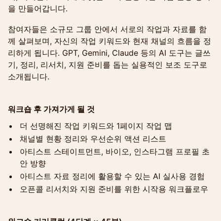
을 만들어갑니다.
참여자들은 소규모 그룹 안에서 서로의 작업과 자료를 함
께 살펴보며, 자신의 작업 키워드와 현재 채널의 흐름을 정
리하게 됩니다. GPT, Gemini, Claude 등의 AI 도구는 글쓰
기, 정리, 리서치, 지원 준비를 돕는 실용적인 보조 도구로
소개됩니다.
워크숍 후 가져가게 될 것
더 선명해진 작업 키워드와 1페이지 작업 맵
채널별 현황 정리와 우선순위 액션 리스트
아티스트 스테이트먼트, 바이오, 인스타그램 프로필 초
안 방향
아티스트 자료 정리에 활용할 수 있는 AI 실사용 경험
오픈콜 리서치와 지원 준비를 위한 시작용 워크플로우