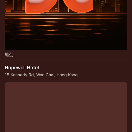
地点
Hopewell Hotel
15 Kennedy Rd, Wan Chai, Hong Kong