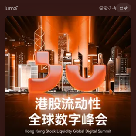
登录
探索活动