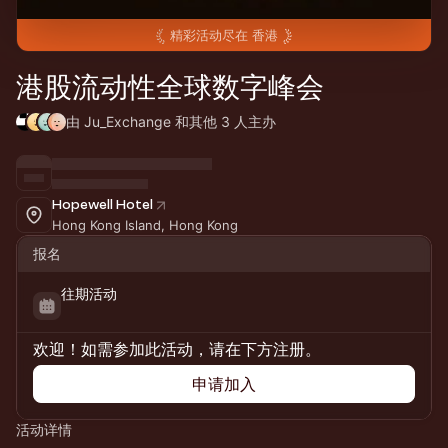
精彩活动尽在
香港
港股流动性全球数字峰会
由 Ju_Exchange 和其他 3 人主办
Hopewell Hotel
Hong Kong Island, Hong Kong
报名
往期活动
欢迎！如需参加此活动，请在下方注册。
申请加入
活动详情