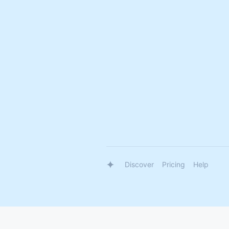
Discover
Pricing
Help