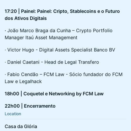
17:20 | Painel: Painel: Cripto, Stablecoins e o Futuro
dos Ativos Digitais
·
João Marco Braga da Cunha – Crypto Portfolio
Manager Itaú Asset Management
· Victor Hugo - Digital Assets Specialist Banco BV
· Daniel Caetani - Head de Legal Transfero
· Fabio Cendão – FCM Law - Sócio fundador do FCM
Law e Legalhack
18h00 | Coquetel e Networking by FCM Law
22h00 | Encerramento
Location
Casa da Glória