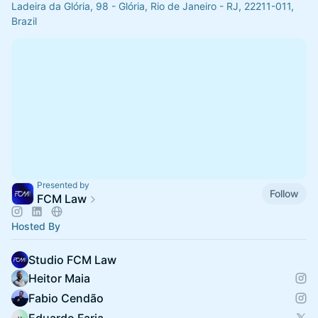
Ladeira da Glória, 98 - Glória, Rio de Janeiro - RJ, 22211-011,
Brazil
Presented by
Follow
FCM Law
Hosted By
Studio FCM Law
Heitor Maia
Fabio Cendão