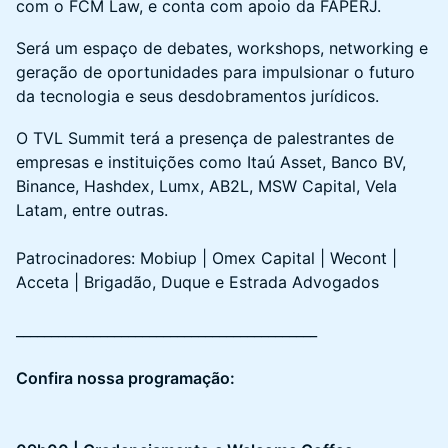
com o FCM Law, e conta com apoio da FAPERJ.
Será um espaço de debates, workshops, networking e
geração de oportunidades para impulsionar o futuro
da tecnologia e seus desdobramentos jurídicos.
O TVL Summit terá a presença de palestrantes de
empresas e instituições como Itaú Asset, Banco BV,
Binance, Hashdex, Lumx, AB2L, MSW Capital, Vela
Latam, entre outras.
Patrocinadores: Mobiup | Omex Capital | Wecont |
Acceta | Brigadão, Duque e Estrada Advogados
___________________________________________
Confira nossa programação: