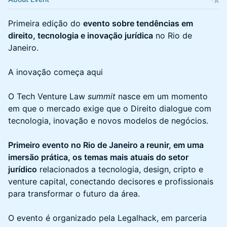
Primeira edição do
evento sobre tendências em
direito, tecnologia e inovação jurídica
no Rio de
Janeiro.
A inovação começa aqui
O Tech Venture Law
summit
nasce em um momento
em que o mercado exige que o Direito dialogue com
tecnologia, inovação e novos modelos de negócios.
Primeiro evento no Rio de Janeiro a reunir, em uma
imersão prática, os temas mais atuais do setor
jurídico
relacionados a tecnologia, design, cripto e
venture capital, conectando decisores e profissionais
para transformar o futuro da área.
O evento é organizado pela Legalhack, em parceria