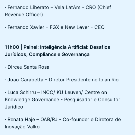
· Fernando Liberato – Vela LatAm - CRO (Chief
Revenue Officer)
· Fernando Xavier – FGX e New Lever - CEO
11h00 | Painel: Inteligência Artificial: Desafios
Jurídicos, Compliance e Governança
· Dirceu Santa Rosa
· João Carabetta – Diretor Presidente no Iplan Rio
· Luca Schirru – INCC/ KU Leuven/ Centre on
Knowledge Governance - Pesquisador e Consultor
Jurídico
· Renata Haje – OAB/RJ - Co-founder e Diretora de
Inovação Valko