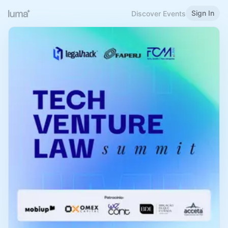
Sign In
Discover Events