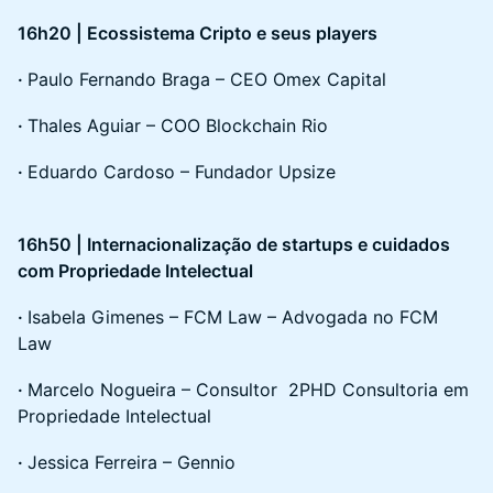
16h20 | Ecossistema Cripto e seus players
·
Paulo Fernando Braga – CEO Omex Capital
·
Thales Aguiar – COO Blockchain Rio
·
Eduardo Cardoso – Fundador Upsize
16h50 | Internacionalização de startups e cuidados
com Propriedade Intelectual
·
Isabela Gimenes – FCM Law – Advogada no FCM
Law
·
Marcelo Nogueira – Consultor 2PHD Consultoria em
Propriedade Intelectual
·
Jessica Ferreira – Gennio