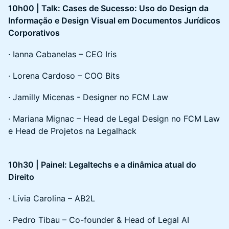
10h00 | Talk: Cases de Sucesso: Uso do Design da
Informação e Design Visual em Documentos Jurídicos
Corporativos
· Ianna Cabanelas – CEO Iris
· Lorena Cardoso – COO Bits
· Jamilly Micenas - Designer no FCM Law
· Mariana Mignac – Head de Legal Design no FCM Law
e Head de Projetos na Legalhack
10h30 | Painel: Legaltechs e a dinâmica atual do
Direito
· Lívia Carolina – AB2L
· Pedro Tibau – Co-founder & Head of Legal AI