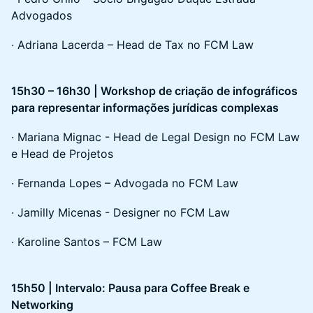
Advogados
· Adriana Lacerda – Head de Tax no FCM Law
15h30 – 16h30 | Workshop de criação de infográficos
para representar informações jurídicas complexas
· Mariana Mignac - Head de Legal Design no FCM Law
e Head de Projetos
· Fernanda Lopes – Advogada no FCM Law
· Jamilly Micenas - Designer no FCM Law
· Karoline Santos – FCM Law
15h50 | Intervalo: Pausa para Coffee Break e
Networking