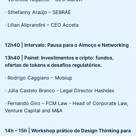
· Sthefanny Araújo – SEBRAE
· Lilian Aliprandini – CEO Acceta
12h40 | Intervalo: Pausa para o Almoço e Networking
13h40 | Painel: Investimentos e cripto: fundos,
ofertas de tokens e desafios regulatórios.
· Rodrigo Caggiano – Mobiup
· Júlia Castelo Branco - Legal Director Hashdex
· Fernando Giro – FCM Law - Head of Corporate Law,
Venture Capital and M&A
14h – 15h | Workshop prático de Design Thinking para