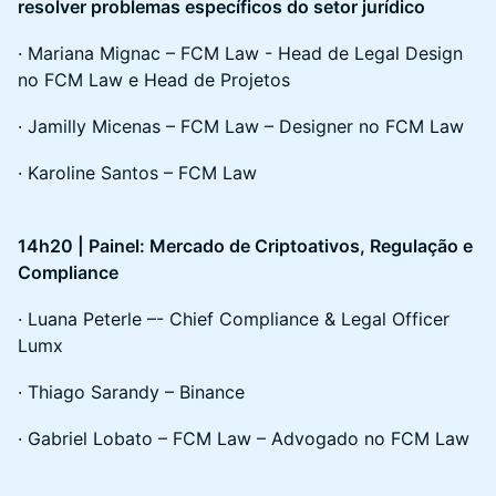
resolver problemas específicos do setor jurídico
· Mariana Mignac – FCM Law - Head de Legal Design
no FCM Law e Head de Projetos
· Jamilly Micenas – FCM Law – Designer no FCM Law
· Karoline Santos – FCM Law
14h20 | Painel: Mercado de Criptoativos, Regulação e
Compliance
· Luana Peterle –- Chief Compliance & Legal Officer
Lumx
· Thiago Sarandy – Binance
· Gabriel Lobato – FCM Law – Advogado no FCM Law