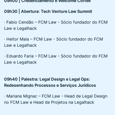
09h00 | Credenciamento e Welcome Coffee
09h30 | Abertura: Tech Venture Law Summit
· Fabio Cendão – FCM Law - Sócio fundador do FCM
Law e Legalhack
· Heitor Maia – FCM Law - Sócio fundador do FCM
Law e Legalhack
· Eduardo Faria – FCM Law - Sócio fundador do FCM
Law e Legalhack
09h40 | Palestra: Legal Design e Legal Ops:
Redesenhando Processos e Serviços Jurídicos
· Mariana Mignac – FCM Law - Head de Legal Design
no FCM Law e Head de Projetos na Legalhack