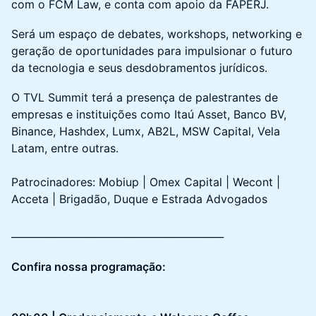
com o FCM Law, e conta com apoio da FAPERJ.
Será um espaço de debates, workshops, networking e
geração de oportunidades para impulsionar o futuro
da tecnologia e seus desdobramentos jurídicos.
O TVL Summit terá a presença de palestrantes de
empresas e instituições como Itaú Asset, Banco BV,
Binance, Hashdex, Lumx, AB2L, MSW Capital, Vela
Latam, entre outras.
Patrocinadores: Mobiup | Omex Capital | Wecont |
Acceta | Brigadão, Duque e Estrada Advogados
___________________________________________
Confira nossa programação: