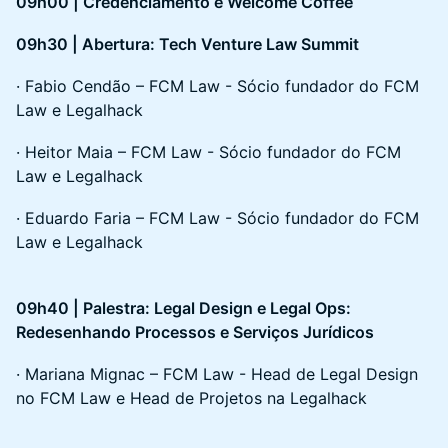
09h00 | Credenciamento e Welcome Coffee
09h30 | Abertura: Tech Venture Law Summit
· Fabio Cendão – FCM Law - Sócio fundador do FCM
Law e Legalhack
· Heitor Maia – FCM Law - Sócio fundador do FCM
Law e Legalhack
· Eduardo Faria – FCM Law - Sócio fundador do FCM
Law e Legalhack
09h40 | Palestra: Legal Design e Legal Ops:
Redesenhando Processos e Serviços Jurídicos
· Mariana Mignac – FCM Law - Head de Legal Design
no FCM Law e Head de Projetos na Legalhack