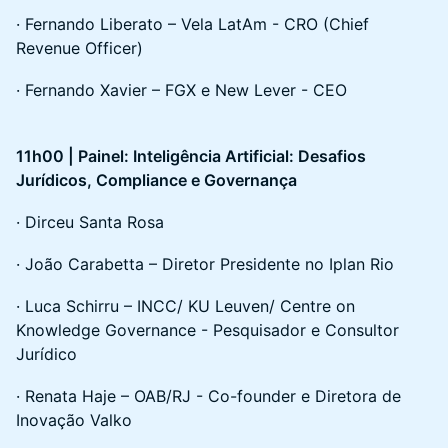
· Fernando Liberato – Vela LatAm - CRO (Chief
Revenue Officer)
· Fernando Xavier – FGX e New Lever - CEO
11h00 | Painel: Inteligência Artificial: Desafios
Jurídicos, Compliance e Governança
· Dirceu Santa Rosa
· João Carabetta – Diretor Presidente no Iplan Rio
· Luca Schirru – INCC/ KU Leuven/ Centre on
Knowledge Governance - Pesquisador e Consultor
Jurídico
· Renata Haje – OAB/RJ - Co-founder e Diretora de
Inovação Valko