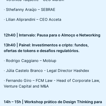
· Sthefanny Araújo – SEBRAE
· Lilian Aliprandini – CEO Acceta
12h40 | Intervalo: Pausa para o Almoço e Networking
13h40 | Painel: Investimentos e cripto: fundos,
ofertas de tokens e desafios regulatórios.
· Rodrigo Caggiano – Mobiup
· Júlia Castelo Branco - Legal Director Hashdex
· Fernando Giro – FCM Law - Head of Corporate Law,
Venture Capital and M&A
14h – 15h | Workshop prático de Design Thinking para