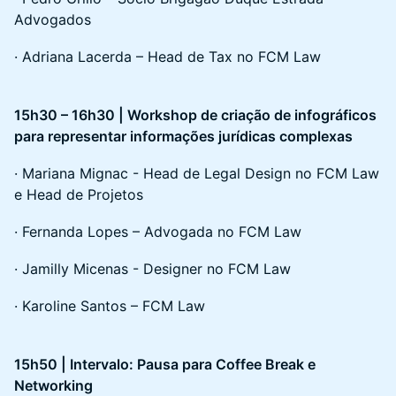
Advogados
· Adriana Lacerda – Head de Tax no FCM Law
15h30 – 16h30 | Workshop de criação de infográficos
para representar informações jurídicas complexas
· Mariana Mignac - Head de Legal Design no FCM Law
e Head de Projetos
· Fernanda Lopes – Advogada no FCM Law
· Jamilly Micenas - Designer no FCM Law
· Karoline Santos – FCM Law
15h50 | Intervalo: Pausa para Coffee Break e
Networking