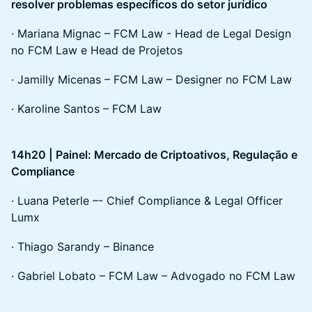
resolver problemas específicos do setor jurídico
· Mariana Mignac – FCM Law - Head de Legal Design
no FCM Law e Head de Projetos
· Jamilly Micenas – FCM Law – Designer no FCM Law
· Karoline Santos – FCM Law
14h20 | Painel: Mercado de Criptoativos, Regulação e
Compliance
· Luana Peterle –- Chief Compliance & Legal Officer
Lumx
· Thiago Sarandy – Binance
· Gabriel Lobato – FCM Law – Advogado no FCM Law