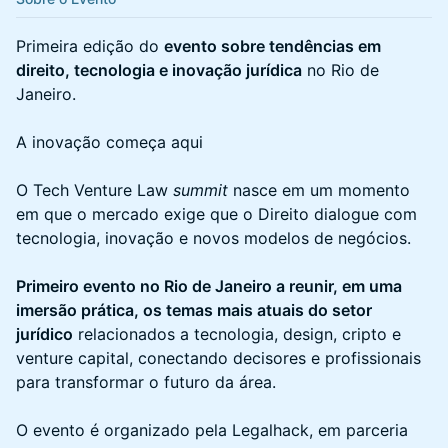
Primeira edição do
evento sobre tendências em
direito, tecnologia e inovação jurídica
no Rio de
Janeiro.
A inovação começa aqui
O Tech Venture Law
summit
nasce em um momento
em que o mercado exige que o Direito dialogue com
tecnologia, inovação e novos modelos de negócios.
Primeiro evento no Rio de Janeiro a reunir, em uma
imersão prática, os temas mais atuais do setor
jurídico
relacionados a tecnologia, design, cripto e
venture capital, conectando decisores e profissionais
para transformar o futuro da área.
O evento é organizado pela Legalhack, em parceria