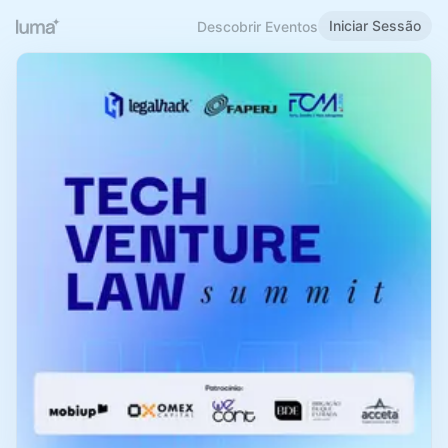
Iniciar Sessão
Descobrir Eventos