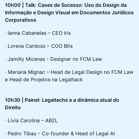
10h00 | Talk: Cases de Sucesso: Uso do Design da
Informação e Design Visual em Documentos Jurídicos
Corporativos
· Ianna Cabanelas – CEO Iris
· Lorena Cardoso – COO Bits
· Jamilly Micenas - Designer no FCM Law
· Mariana Mignac – Head de Legal Design no FCM Law
e Head de Projetos na Legalhack
10h30 | Painel: Legaltechs e a dinâmica atual do
Direito
· Lívia Carolina – AB2L
· Pedro Tibau – Co-founder & Head of Legal AI