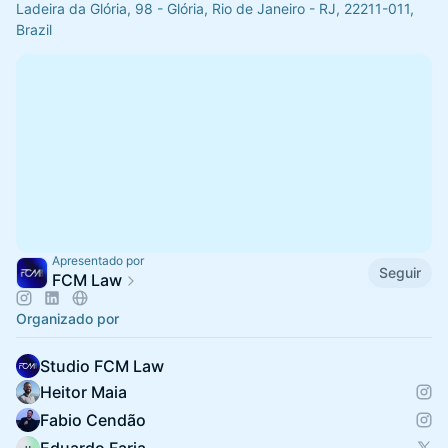
Ladeira da Glória, 98 - Glória, Rio de Janeiro - RJ, 22211-011,
Brazil
Apresentado por
Seguir
FCM Law
Organizado por
Studio FCM Law
Heitor Maia
Fabio Cendão