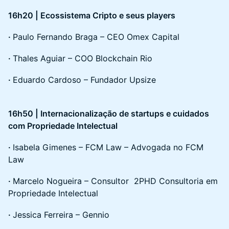
16h20 | Ecossistema Cripto e seus players
·
Paulo Fernando Braga – CEO Omex Capital
·
Thales Aguiar – COO Blockchain Rio
·
Eduardo Cardoso – Fundador Upsize
16h50 | Internacionalização de startups e cuidados
com Propriedade Intelectual
·
Isabela Gimenes – FCM Law – Advogada no FCM
Law
·
Marcelo Nogueira – Consultor 2PHD Consultoria em
Propriedade Intelectual
·
Jessica Ferreira – Gennio