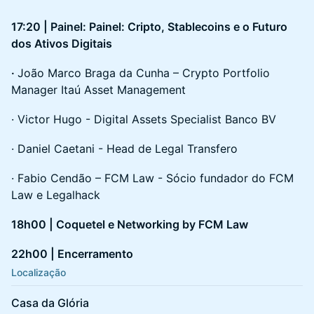
17:20 | Painel: Painel: Cripto, Stablecoins e o Futuro
dos Ativos Digitais
·
João Marco Braga da Cunha – Crypto Portfolio
Manager Itaú Asset Management
· Victor Hugo - Digital Assets Specialist Banco BV
· Daniel Caetani - Head de Legal Transfero
· Fabio Cendão – FCM Law - Sócio fundador do FCM
Law e Legalhack
18h00 | Coquetel e Networking by FCM Law
22h00 | Encerramento
Localização
Casa da Glória