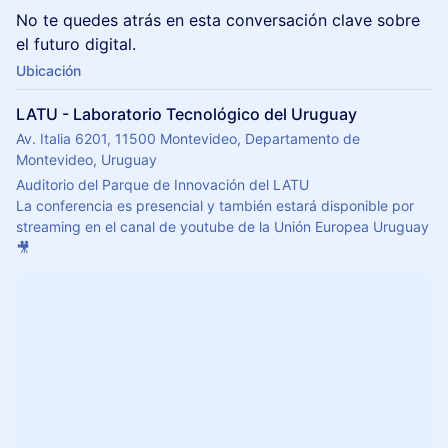
No te quedes atrás en esta conversación clave sobre
el futuro digital.
Ubicación
LATU - Laboratorio Tecnológico del Uruguay
Av. Italia 6201, 11500 Montevideo, Departamento de
Montevideo, Uruguay
Auditorio del Parque de Innovación del LATU
La conferencia es presencial y también estará disponible por 
streaming en el canal de youtube de la Unión Europea Uruguay
🎥