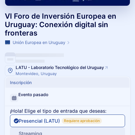
VI Foro de Inversión Europea en
Uruguay: Conexión digital sin
fronteras
Unión Europea en Uruguay
LATU - Laboratorio Tecnológico del Uruguay
Montevideo, Uruguay
Inscripción
Evento pasado
¡Hola! Elige el tipo de entrada que deseas:
Presencial (LATU)
Requiere aprobación
Streaming