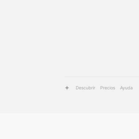
Descubrir
Precios
Ayuda