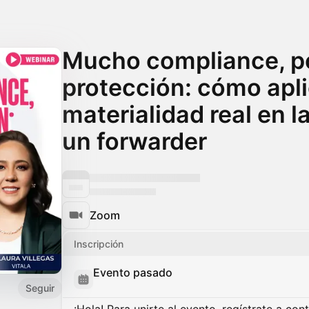
Mucho compliance, p
protección: cómo apli
materialidad real en l
un forwarder
Zoom
Inscripción
Evento pasado
Seguir