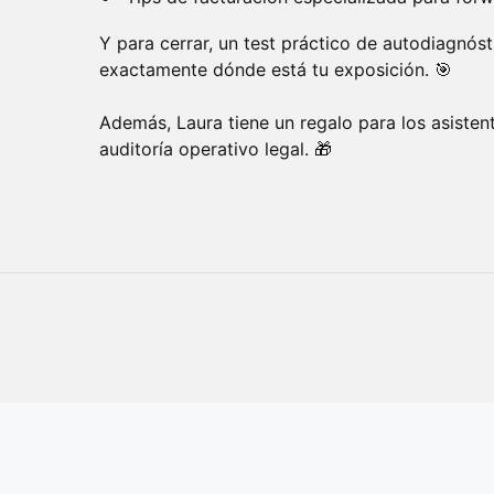
Y para cerrar, un test práctico de autodiagnós
exactamente dónde está tu exposición. 🎯
Además, Laura tiene un regalo para los asiste
auditoría operativo legal. 🎁