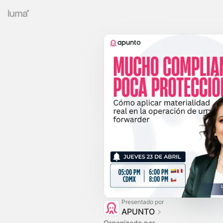
Presentado por
APUNTO
Organizado por