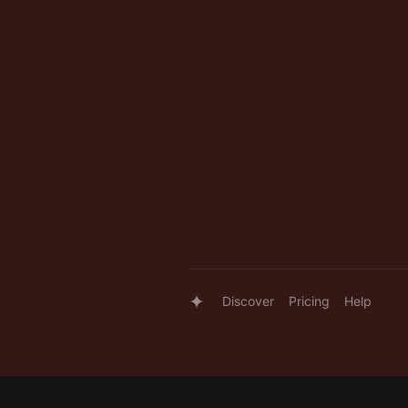
Discover
Pricing
Help