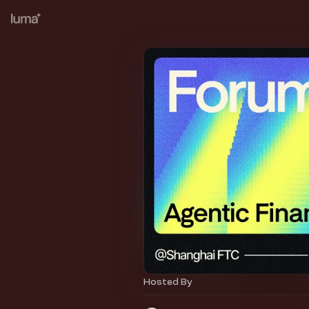
Hosted By