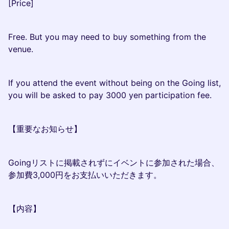
[Price]
Free. But you may need to buy something from the
venue.
If you attend the event without being on the Going list,
you will be asked to pay 3000 yen participation fee.
【重要なお知らせ】
Goingリストに掲載されずにイベントに参加された場合、
参加費3,000円をお支払いいただきます。
【内容】