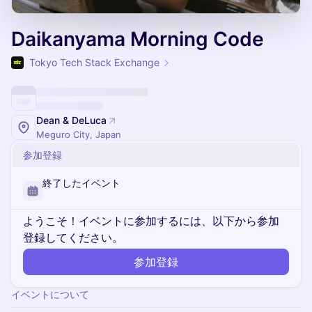
Daikanyama Morning Code
Tokyo Tech Stack Exchange
Dean & DeLuca
Meguro City, Japan
参加登録
終了したイベント
ようこそ！イベントに参加するには、以下から参加
登録してください。
参加登録
イベントについて