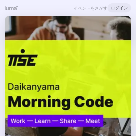
ログイン
イベントをさがす