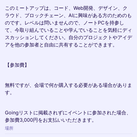
このミートアップは、コード、Web開発、デザイン、ク
ラウド、ブロックチェーン、AIに興味がある方のためのも
のです。レベルは問いませんので、ノートPCを持参し
て、今取り組んでいることや学んでいることを気軽にディ
スカッションしてください。自分のプロジェクトやアイデ
アを他の参加者と自由に共有することができます。
【参加費】
無料ですが、会場で何か購入する必要がある場合がありま
す。
Goingリストに掲載されずにイベントに参加された場合、
参加費3,000円をお支払いいただきます。
場所