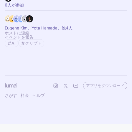
6人が参加
Eugene Kim、Yota Hamada、他4人
ホストに連絡
イベントを報告
AI
クリプト
アプリをダウンロード
さがす
料金
ヘルプ