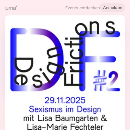
Anmelden
Events entdecken