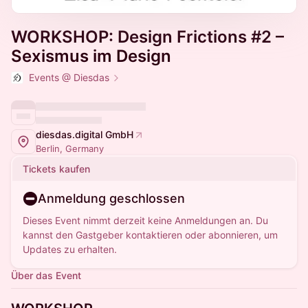
WORKSHOP: Design Frictions #2 –
Sexismus im Design
Events @ Diesdas
diesdas.digital GmbH
Berlin, Germany
Tickets kaufen
Anmeldung geschlossen
Dieses Event nimmt derzeit keine Anmeldungen an. Du
kannst den Gastgeber kontaktieren oder abonnieren, um
Updates zu erhalten.
Über das Event