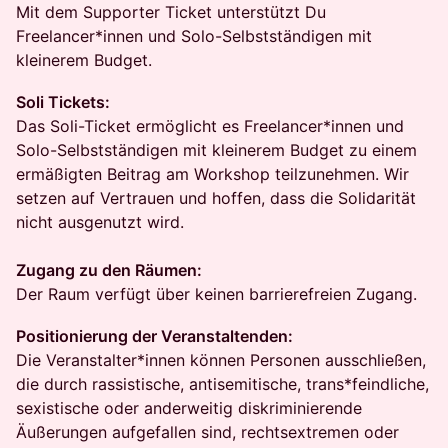
Mit dem Supporter Ticket unterstützt Du
Freelancer*innen und Solo-Selbstständigen mit
kleinerem Budget.
Soli Tickets:
Das Soli-Ticket ermöglicht es Freelancer*innen und
Solo-Selbstständigen mit kleinerem Budget zu einem
ermäßigten Beitrag am Workshop teilzunehmen. Wir
setzen auf Vertrauen und hoffen, dass die Solidarität
nicht ausgenutzt wird.
Zugang zu den Räumen:
Der Raum verfügt über keinen barrierefreien Zugang.
Positionierung der Veranstaltenden:
Die Veranstalter*innen können Personen ausschließen,
die durch rassistische, antisemitische, trans*feindliche,
sexistische oder anderweitig diskriminierende
Äußerungen aufgefallen sind, rechtsextremen oder