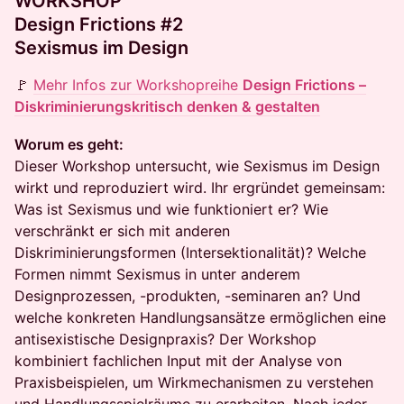
WORKSHOP
Design Frictions #2
Sexismus im Design
🚩
Mehr Infos zur Workshopreihe
Design Frictions –
Diskriminierungskritisch denken & gestalten
Worum es geht:
Dieser Workshop untersucht, wie Sexismus im Design
wirkt und reproduziert wird. Ihr ergründet gemeinsam:
Was ist Sexismus und wie funktioniert er? Wie
verschränkt er sich mit anderen
Diskriminierungsformen (Intersektionalität)? Welche
Formen nimmt Sexismus in unter anderem
Designprozessen, -produkten, -seminaren an? Und
welche konkreten Handlungsansätze ermöglichen eine
antisexistische Designpraxis? Der Workshop
kombiniert fachlichen Input mit der Analyse von
Praxisbeispielen, um Wirkmechanismen zu verstehen