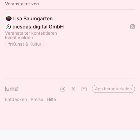
Veranstaltet von
Lisa Baumgarten
diesdas.digital GmbH
Veranstalter kontaktieren
Event melden
Kunst & Kultur
App herunterladen
Entdecken
Preise
Hilfe