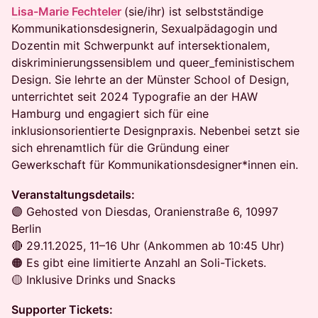
Lisa-Marie Fechteler
(sie/ihr) ist selbstständige
Kommunikationsdesignerin, Sexualpädagogin und
Dozentin mit Schwerpunkt auf intersektionalem,
diskriminierungssensiblem und queer_feministischem
Design. Sie lehrte an der Münster School of Design,
unterrichtet seit 2024 Typografie an der HAW
Hamburg und engagiert sich für eine
inklusionsorientierte Designpraxis. Nebenbei setzt sie
sich ehrenamtlich für die Gründung einer
Gewerkschaft für Kommunikationsdesigner*innen ein.
Veranstaltungsdetails:
🟣 Gehosted von Diesdas, Oranienstraße 6, 10997
Berlin
🔴 29.11.2025, 11–16 Uhr (Ankommen ab 10:45 Uhr)
🟠 Es gibt eine limitierte Anzahl an Soli-Tickets.
🟡 Inklusive Drinks und Snacks
Supporter Tickets: