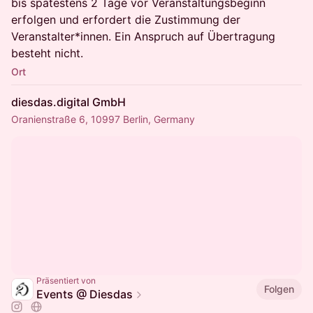
bis spätestens 2 Tage vor Veranstaltungsbeginn
erfolgen und erfordert die Zustimmung der
Veranstalter*innen. Ein Anspruch auf Übertragung
besteht nicht.
Ort
diesdas.digital GmbH
Oranienstraße 6, 10997 Berlin, Germany
Präsentiert von
Folgen
Events @ Diesdas