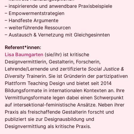
– inspirierende und anwendbare Praxisbeispiele
– Empowermentstrategien
– Handfeste Argumente
– weiterführende Ressourcen
– Austausch & Vernetzung mit Gleichgesinnten
Referent*innen:
Lisa Baumgarten
(sie/ihr)
ist kritische
Designvermittlerin, Gestalterin, Forscherin,
Lehrende/Lernende und zertifizierte
Social Justice &
Diversity
Trainerin. Sie ist Gründerin der partizipativen
Plattform Teaching Design und bietet seit 2014
Bildungsformate in internationalen Kontexten an. Ihre
Vermittlungsformate legen dabei einen Schwerpunkt
auf intersektional-feministische Ansätze. Neben ihrer
Praxis als freischaffende Gestalterin forscht und
publiziert sie zur Design­ausbildung und
Designvermittlung als kritische Praxis.