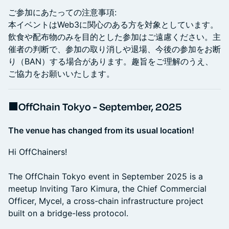
ご参加にあたっての注意事項:
本イベントはWeb3に関心のある方を対象としています。
飲食や配布物のみを目的とした参加はご遠慮ください。主
催者の判断で、参加の取り消しや退場、今後の参加をお断
り（BAN）する場合があります。趣旨をご理解のうえ、
ご協力をお願いいたします。
■OffChain Tokyo - September, 2025
The venue has changed from its usual location!
Hi OffChainers!
The OffChain Tokyo event in September 2025 is a
meetup Inviting Taro Kimura, the Chief Commercial
Officer, Mycel, a cross-chain infrastructure project
built on a bridge-less protocol.