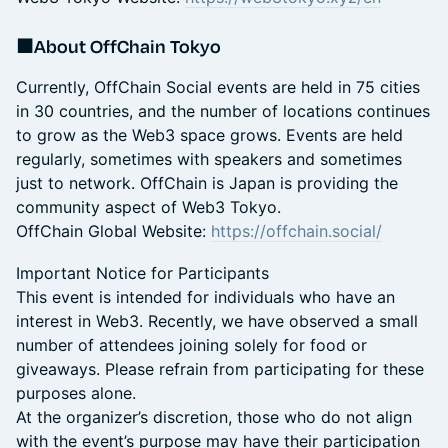
■About OffChain Tokyo
Currently, OffChain Social events are held in 75 cities
in 30 countries, and the number of locations continues
to grow as the Web3 space grows. Events are held
regularly, sometimes with speakers and sometimes
just to network. OffChain is Japan is providing the
community aspect of Web3 Tokyo.
OffChain Global Website:
https://offchain.social/
Important Notice for Participants
This event is intended for individuals who have an
interest in Web3. Recently, we have observed a small
number of attendees joining solely for food or
giveaways. Please refrain from participating for these
purposes alone.
At the organizer’s discretion, those who do not align
with the event’s purpose may have their participation