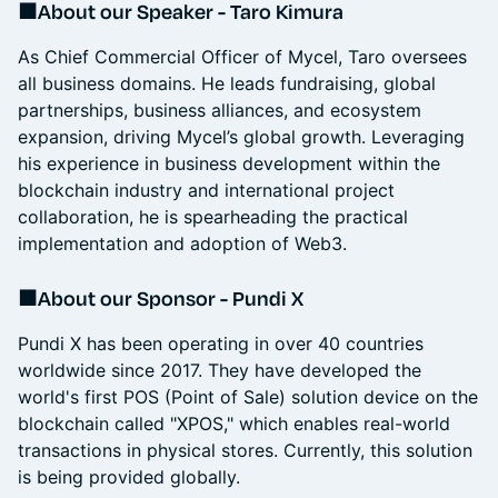
■About
our Speaker - Taro Kimura
As Chief Commercial Officer of Mycel, Taro oversees
all business domains. He leads fundraising, global
partnerships, business alliances, and ecosystem
expansion, driving Mycel’s global growth. Leveraging
his experience in business development within the
blockchain industry and international project
collaboration, he is spearheading the practical
implementation and adoption of Web3.
■About our Sponsor - Pundi X
Pundi X has been operating in over 40 countries
worldwide since 2017. They have developed the
world's first POS (Point of Sale) solution device on the
blockchain called "XPOS," which enables real-world
transactions in physical stores. Currently, this solution
is being provided globally.