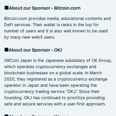
■About our Sponsor - Bitcoin.com
Bitcoin.com provides media, educational contents and
DeFi services. Their wallet is ranks in the top for
number of users and it is also well known to be used
by many new web3 users.
■About our Sponsor - OKJ
OKCoin Japan is the Japanese subsidiary of OK Group,
which operates cryptocurrency exchanges and
blockchain businesses on a global scale. In March
2020, they registered as a cryptocurrency exchange
operator in Japan and have been operating the
cryptocurrency trading service "OKJ." Since their
founding, OKJ has continued to prioritize providing
safe and secure services with a user-first approach.