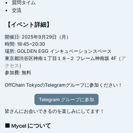
質問タイム
交流
【イベント詳細】
開催日: 2025年9月29日（月）
時間: 18:45~20:30
場所: GOLDEN EGG インキュベーションスペース
東京都渋谷区神南１丁目１８−２ フレーム神南坂 4F（
ア
クセス
）
参加費: 無料
OffChain TokyoのTelegramグループに参加ください！
Telegram グループに参加
皆さんにお会いできるのを楽しみにしてます！
■ Mycel について