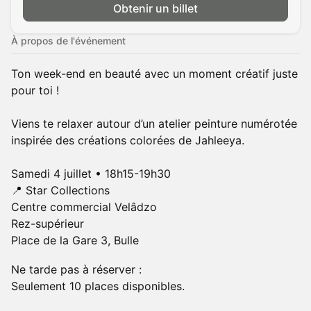
Obtenir un billet
À propos de l'événement
Ton week-end en beauté avec un moment créatif juste
pour toi !
Viens te relaxer autour d’un atelier peinture numérotée
inspirée des créations colorées de Jahleeya.
Samedi 4 juillet • 18h15-19h30
📍 Star Collections
Centre commercial Velâdzo
Rez-supérieur
Place de la Gare 3, Bulle
Ne tarde pas à réserver :
Seulement 10 places disponibles.