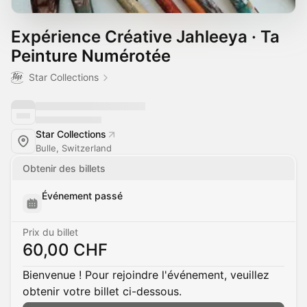
Expérience Créative Jahleeya · Ta
Peinture Numérotée
Star Collections
Star Collections
Bulle, Switzerland
Obtenir des billets
Événement passé
Prix du billet
60,00 CHF
Bienvenue ! Pour rejoindre l'événement, veuillez
obtenir votre billet ci-dessous.