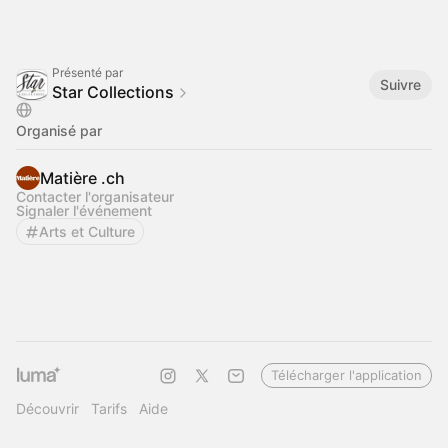
Présenté par
Suivre
Star Collections
Organisé par
Matière .ch
Contacter l'organisateur
Signaler l'événement
Arts et Culture
Télécharger l'application
Découvrir
Tarifs
Aide