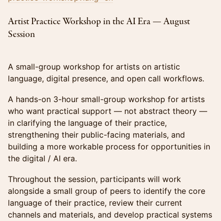
Artist Practice Workshop in the AI Era — August
Session
A small-group workshop for artists on artistic
language, digital presence, and open call workflows.
A hands-on 3-hour small-group workshop for artists
who want practical support — not abstract theory —
in clarifying the language of their practice,
strengthening their public-facing materials, and
building a more workable process for opportunities in
the digital / AI era.
Throughout the session, participants will work
alongside a small group of peers to identify the core
language of their practice, review their current
channels and materials, and develop practical systems