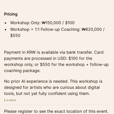
Pricing
Workshop Only: ₩150,000 / $100
Workshop + 1:1 Follow-up Coaching: ₩820,000 /
$550
Payment in KRW is available via bank transfer. Card
payments are processed in USD: $100 for the
workshop only, or $550 for the workshop + follow-up
coaching package.
No prior AI experience is needed. This workshop is
designed for artists who are curious about digital
tools, but not yet fully confident using them.
Location
Please register to see the exact location of this event.