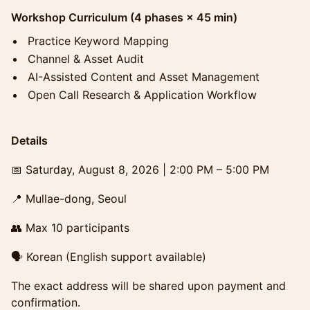
Workshop Curriculum (4 phases × 45 min)
Practice Keyword Mapping
Channel & Asset Audit
AI-Assisted Content and Asset Management
Open Call Research & Application Workflow
Details
📅 Saturday, August 8, 2026 | 2:00 PM – 5:00 PM
📍 Mullae-dong, Seoul
👥 Max 10 participants
🗣 Korean (English support available)
The exact address will be shared upon payment and
confirmation.