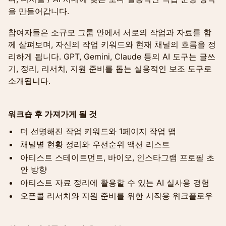
을 만들어갑니다.
참여자들은 소규모 그룹 안에서 서로의 작업과 자료를 함
께 살펴보며, 자신의 작업 키워드와 현재 채널의 흐름을 정
리하게 됩니다. GPT, Gemini, Claude 등의 AI 도구는 글쓰
기, 정리, 리서치, 지원 준비를 돕는 실용적인 보조 도구로
소개됩니다.
워크숍 후 가져가게 될 것
더 선명해진 작업 키워드와 1페이지 작업 맵
채널별 현황 정리와 우선순위 액션 리스트
아티스트 스테이트먼트, 바이오, 인스타그램 프로필 초
안 방향
아티스트 자료 정리에 활용할 수 있는 AI 실사용 경험
오픈콜 리서치와 지원 준비를 위한 시작용 워크플로우