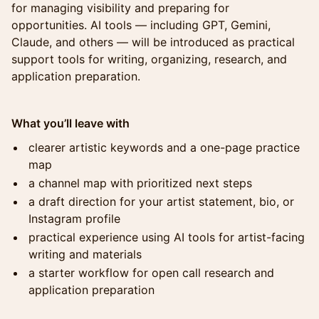
for managing visibility and preparing for
opportunities. AI tools — including GPT, Gemini,
Claude, and others — will be introduced as practical
support tools for writing, organizing, research, and
application preparation.
What you’ll leave with
clearer artistic keywords and a one-page practice
map
a channel map with prioritized next steps
a draft direction for your artist statement, bio, or
Instagram profile
practical experience using AI tools for artist-facing
writing and materials
a starter workflow for open call research and
application preparation