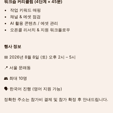
워크숍 커리큘럼 (4단계 × 45분)
작업 키워드 매핑
채널 & 에셋 점검
AI 활용 콘텐츠 / 에셋 관리
오픈콜 리서치 & 지원 워크플로우
행사 정보
📅 2026년 8월 8일 (토) 오후 2시 – 5시
📍 서울 문래동
👥 최대 10명
🗣 한국어 진행 (영어 지원 가능)
정확한 주소는 참가비 결제 및 참가 확정 후 안내드립니다.