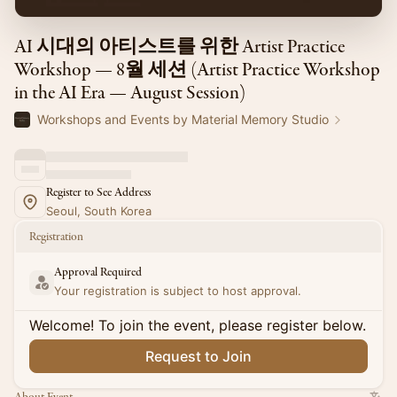
AI 시대의 아티스트를 위한 Artist Practice
Workshop — 8월 세션 (Artist Practice Workshop
in the AI Era — August Session)
Workshops and Events by Material Memory Studio
Register to See Address
Seoul, South Korea
Registration
Approval Required
Your registration is subject to host approval.
Welcome! To join the event, please register below.
Request to Join