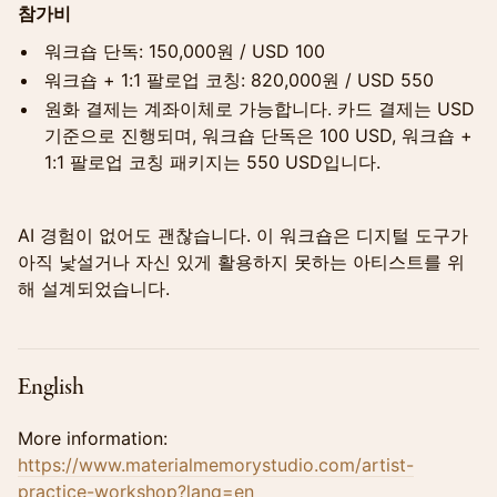
참가비
워크숍 단독: 150,000원 / USD 100
워크숍 + 1:1 팔로업 코칭: 820,000원 / USD 550
원화 결제는 계좌이체로 가능합니다. 카드 결제는 USD
기준으로 진행되며, 워크숍 단독은 100 USD, 워크숍 +
1:1 팔로업 코칭 패키지는 550 USD입니다.
AI 경험이 없어도 괜찮습니다. 이 워크숍은 디지털 도구가
아직 낯설거나 자신 있게 활용하지 못하는 아티스트를 위
해 설계되었습니다.
English
More information:
https://www.materialmemorystudio.com/artist-
practice-workshop?lang=en