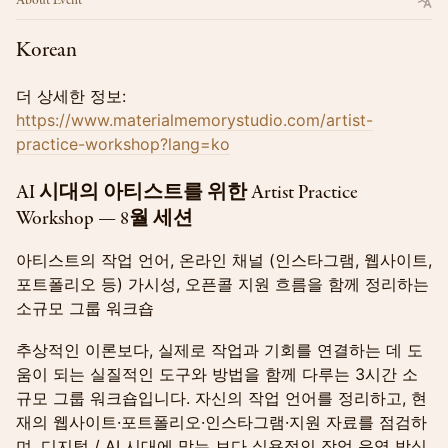
About Event
Korean
더 상세한 정보:
https://www.materialmemorystudio.com/artist-
practice-workshop?lang=ko
AI 시대의 아티스트를 위한 Artist Practice
Workshop — 8월 세션
아티스트의 작업 언어, 온라인 채널 (인스타그램, 웹사이트,
포트폴리오 등) 가시성, 오픈콜 지원 흐름을 함께 정리하는
소규모 그룹 워크숍
추상적인 이론보다, 실제로 작업과 기회를 연결하는 데 도
움이 되는 실질적인 도구와 방법을 함께 다루는 3시간 소
규모 그룹 워크숍입니다. 자신의 작업 언어를 정리하고, 현
재의 웹사이트·포트폴리오·인스타그램·지원 자료를 점검하
며, 디지털 / AI 시대에 맞는 보다 실용적인 작업 운영 방식