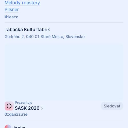
Melody roastery
Pilsner
Miesto
Tabačka Kulturfabrik
Gorkého 2, 040 01 Staré Mesto, Slovensko
Prezentuje
Sledovať
SASK 2026
Organizuje