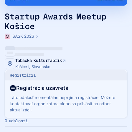
Startup Awards Meetup
Košice
SASK 2026
Tabačka Kulturfabrik
Košice I, Slovensko
Registrácia
Registrácia uzavretá
Táto udalosť momentálne neprijíma registrácie. Môžete
kontaktovať organizátora alebo sa prihlásiť na odber
aktualizácií.
O udalosti