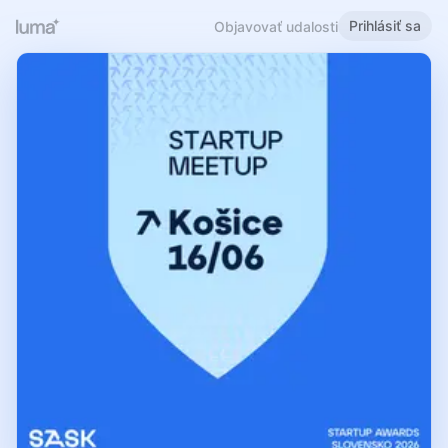
Prihlásiť sa
Objavovať udalosti