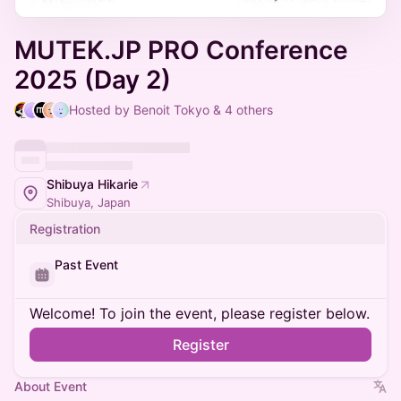
MUTEK.JP PRO Conference
2025 (Day 2)
Hosted by Benoit Tokyo & 4 others
Shibuya Hikarie
Shibuya, Japan
Registration
Past Event
Welcome! To join the event, please register below.
Register
About Event