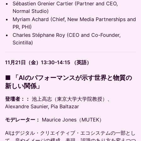
Sébastien Grenier Cartier (Partner and CEO,
Normal Studio)
Myriam Achard (Chief, New Media Partnerships and
PR, PHI)
Charles Stéphane Roy (CEO and Co-Founder,
Scintilla)
11月21日（金）13:30-14:15 （英語）
■ 「AIのパフォーマンスが示す世界と物質の
新しい関係」
登壇者：：
池上高志（東京大学大学院教授）、
Alexandre Saunier, Pia Baltazar
モデレーター：
Maurice Jones（MUTEK）
AIはデジタル・クリエイティブ・エコシステムの一部とし
て、音やイメージの構成、表現、認識のあり方を変えつつ