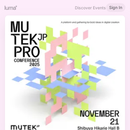
Sign In
Discover Events