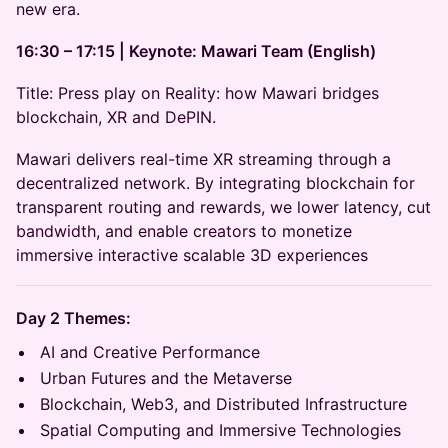
new era.
16:30 – 17:15 | Keynote: Mawari Team (English)
Title: Press play on Reality: how Mawari bridges
blockchain, XR and DePIN.
Mawari delivers real-time XR streaming through a
decentralized network. By integrating blockchain for
transparent routing and rewards, we lower latency, cut
bandwidth, and enable creators to monetize
immersive interactive scalable 3D experiences
Day 2 Themes:
AI and Creative Performance
Urban Futures and the Metaverse
Blockchain, Web3, and Distributed Infrastructure
Spatial Computing and Immersive Technologies