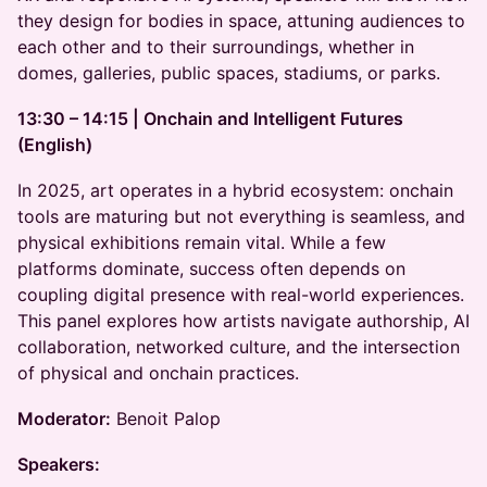
they design for bodies in space, attuning audiences to
each other and to their surroundings, whether in
domes, galleries, public spaces, stadiums, or parks.
13:30 – 14:15 | Onchain and Intelligent Futures
(English)
In 2025, art operates in a hybrid ecosystem: onchain
tools are maturing but not everything is seamless, and
physical exhibitions remain vital. While a few
platforms dominate, success often depends on
coupling digital presence with real-world experiences.
This panel explores how artists navigate authorship, AI
collaboration, networked culture, and the intersection
of physical and onchain practices.
Moderator:
Benoit Palop
Speakers: