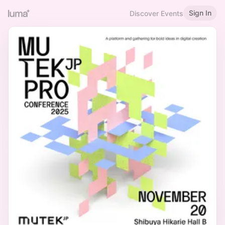
Sign In
Discover Events