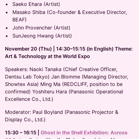
Saeko Ehara (Artist)
Masako Shiba (Co-founder & Executive Director,
BEAF)
John Provencher (Artist)
SunJeong Hwang (Artist)
November 20 (Thu) | 14:30–15:15 (in English) Theme:
Art & Technology at the World Expo
Speakers: Naoki Tanaka (Chief Creative Officer,
Dentsu Lab Tokyo) Jan Blomme (Managing Director,
Showtex Asia) Ming Ma (REDCLIFF, position to be
confirmed) Yoshiteru Hara (Panasonic Operational
Excellence Co., Ltd.)
Moderator: Paul Boyland (Panasonic Projector &
Display Co., Ltd.)
15:30 – 16:15 |
Ghost in the Shell Exhibition: Across