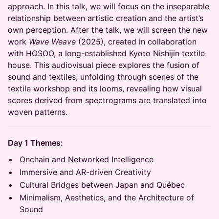
approach. In this talk, we will focus on the inseparable
relationship between artistic creation and the artist’s
own perception. After the talk, we will screen the new
work
Wave Weave
(2025), created in collaboration
with HOSOO, a long-established Kyoto Nishijin textile
house. This audiovisual piece explores the fusion of
sound and textiles, unfolding through scenes of the
textile workshop and its looms, revealing how visual
scores derived from spectrograms are translated into
woven patterns.
Day 1 Themes:
Onchain and Networked Intelligence
Immersive and AR-driven Creativity
Cultural Bridges between Japan and Québec
Minimalism, Aesthetics, and the Architecture of
Sound