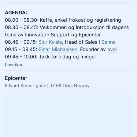
AGENDA:
08.00 - 08.30: Kaffe, enkel frokost og registrering
08.30 - 08.45: Velkommen og introduksjon til dagens
tema av Innovation Support og Epicenter
08.45 - 09.15:
Sjur Kvisle
, Head of Sales i
Sanna
09.15 - 09.45:
Einar Michaelsen
, Founder av
avei
09.45 - 10.00: Takk for i dag og mingel
Location
Epicenter
Edvard Storms gate 2, 0166 Oslo, Norway