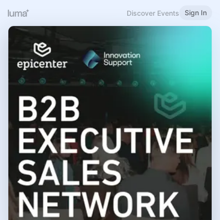
Sign In
Discover Events