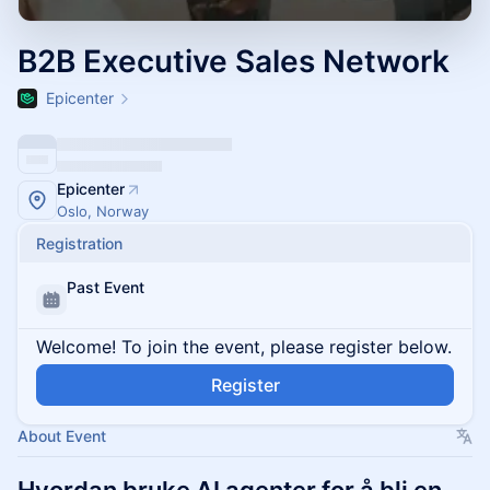
B2B Executive Sales Network
Epicenter
Epicenter
Oslo, Norway
Registration
Past Event
Welcome! To join the event, please register below.
Register
About Event