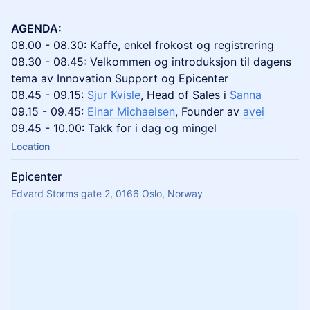
AGENDA:
08.00 - 08.30: Kaffe, enkel frokost og registrering
08.30 - 08.45: Velkommen og introduksjon til dagens
tema av Innovation Support og Epicenter
08.45 - 09.15:
Sjur Kvisle
, Head of Sales i
Sanna
09.15 - 09.45:
Einar Michaelsen
, Founder av
avei
09.45 - 10.00: Takk for i dag og mingel
Location
Epicenter
Edvard Storms gate 2, 0166 Oslo, Norway