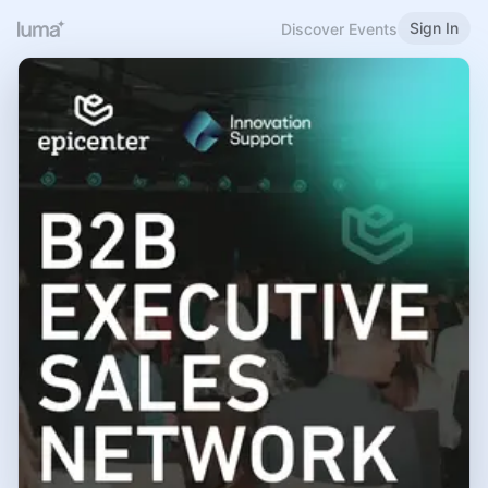
Sign In
Discover Events