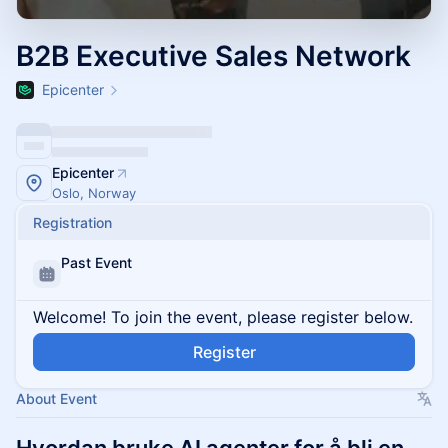
B2B Executive Sales Network
Epicenter
Epicenter
Oslo, Norway
Registration
Past Event
Welcome! To join the event, please register below.
Register
About Event