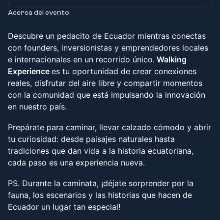
Acerca del evento
Descubre un pedacito de Ecuador mientras conectas
con founders, inversionistas y emprendedores locales
e internacionales en un recorrido único.
Walking
Experience
es tu oportunidad de crear conexiones
reales, disfrutar del aire libre y compartir momentos
con la comunidad que está impulsando la innovación
en nuestro país.
Prepárate para caminar, llevar calzado cómodo y abrir
tu curiosidad: desde paisajes naturales hasta
tradiciones que dan vida a la historia ecuatoriana,
cada paso es una experiencia nueva.
PS. Durante la caminata, ¡déjate sorprender por la
fauna, los escenarios y las historias que hacen de
Ecuador un lugar tan especial!