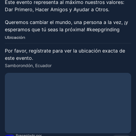
Este evento representa al máximo nuestros valores:
Dar Primero, Hacer Amigos y Ayudar a Otros.
Queremos cambiar el mundo, una persona a la vez, ¡y
esperamos que tú seas la próxima! #keepgrinding
Ubicación
Por favor, regístrate para ver la ubicación exacta de
este evento.
Samborondón, Ecuador
Presentado por