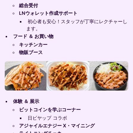
総合受付
LNウォレット作成サポート
初心者も安心！スタッフが丁寧にレクチャーし
ます。
フード ＆ お買い物
キッチンカー
物販ブース
体験 ＆ 展示
ビットコインを学ぶコーナー
日ビヤップ コラボ
アジャイルエナジー X・マイニング