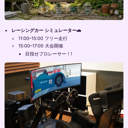
レーシングカー シミュレーター🚗
11:00–15:00 フリー走行
15:00–17:00 大会開催
目指せプロレーサー！!