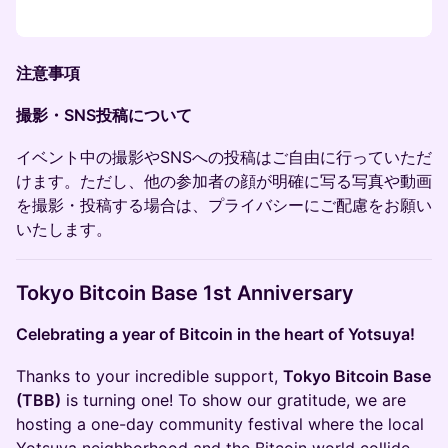
注意事項
撮影・SNS投稿について
イベント中の撮影やSNSへの投稿はご自由に行っていただ
けます。ただし、他の参加者の顔が明確に写る写真や動画
を撮影・投稿する場合は、プライバシーにご配慮をお願い
いたします。
Tokyo Bitcoin Base 1st Anniversary
Celebrating a year of Bitcoin in the heart of Yotsuya!
Thanks to your incredible support,
Tokyo Bitcoin Base
(TBB)
is turning one! To show our gratitude, we are
hosting a one-day community festival where the local
Yotsuya neighborhood and the Bitcoin world collide.