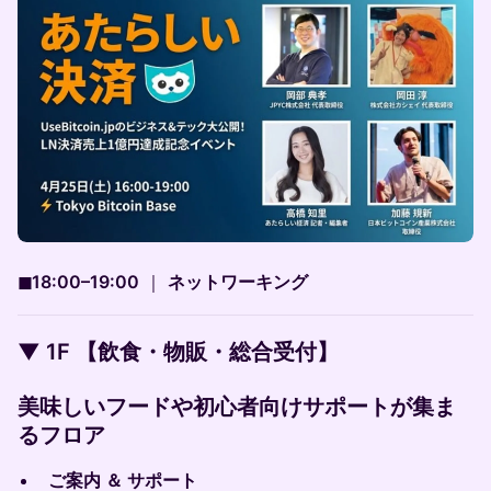
◼︎18:00–19:00
｜
ネットワーキング
▼ 1F 【飲食・物販・総合受付】
美味しいフードや初心者向けサポートが集ま
るフロア
ご案内 ＆ サポート