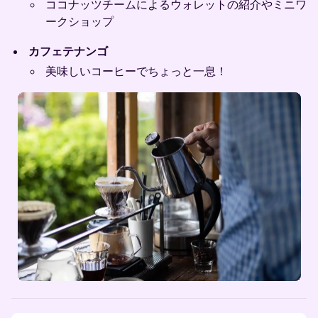
ココナッツチームによるウォレットの紹介やミニワ
ークショップ
カフェテナンゴ
美味しいコーヒーでちょっと一息！