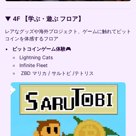
▼ 4F 【学ぶ・遊ぶ フロア】
レアなグッズや海外プロジェクト、ゲームに触れてビット
コインを体感するフロア
ビットコインゲーム体験🎮
Lightning Cats
Infinite Fleet
ZBD マリカ / サルトビ /テトリス