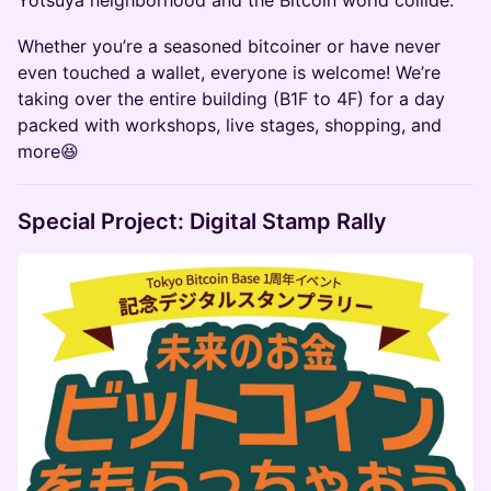
Whether you’re a seasoned bitcoiner or have never
even touched a wallet, everyone is welcome! We’re
taking over the entire building (B1F to 4F) for a day
packed with workshops, live stages, shopping, and
more😆
Special Project: Digital Stamp Rally