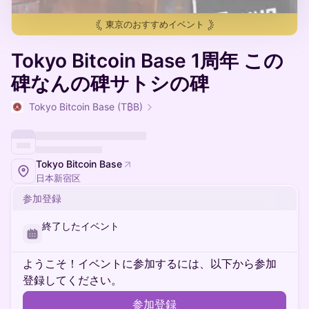
東京
のおすすめイベント
Tokyo Bitcoin Base 1周年 この
碑なんの碑サトシの碑
Tokyo Bitcoin Base (T₿B)
Tokyo Bitcoin Base
日本新宿区
参加登録
終了したイベント
ようこそ！イベントに参加するには、以下から参加
登録してください。
参加登録