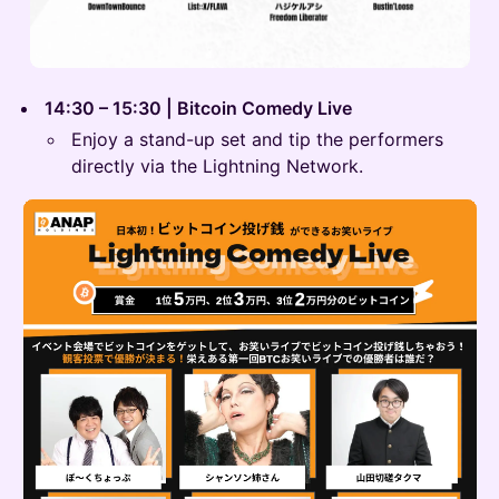
14:30 – 15:30 | Bitcoin Comedy Live
Enjoy a stand-up set and tip the performers
directly via the Lightning Network.