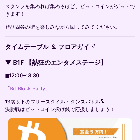
​スタンプを集めれば集めるほど、ビットコインがゲットで
きます！
​ぜひ四谷の街を楽しみながら回ってみてください。
タイムテーブル ＆ フロアガイド
▼ B1F 【熱狂のエンタメステージ】
◼︎12:00–13:30
「
Bit Block Party」
13歳以下のフリースタイル・ダンスバトル🕺
決勝戦はビットコイン投げ銭で応援しましょう！