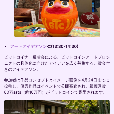
アートアイデアソン
🎨(13:30-14:30)
ビットコイナー反省会による、ビットコインアートプロジ
ェクトの具体化に向けたアイデアを広く募集する、賞金付
きのアイデアソン。
参加者は作品コンセプトとイメージ画像を4月24日までに
投稿し、優秀作品はイベントで公開審査され、最優秀賞
80万sats（約10万円）がビットコインで贈呈されます。