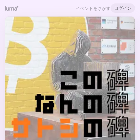
ログイン
イベントをさがす