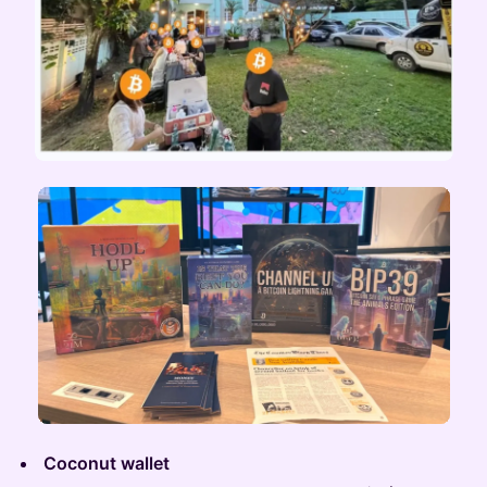
Coconut wallet