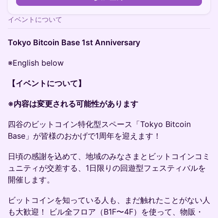
イベントについて
Tokyo Bitcoin Base 1st Anniversary
※English below
【イベントについて】
※内容は変更される可能性があります
四谷のビットコイン特化型スペース「Tokyo Bitcoin
Base」が皆様のおかげで1周年を迎えます！
日頃の感謝を込めて、地域のみなさまとビットコインコミ
ュニティが交差する、1日限りの回遊型フェスティバルを
開催します。
ビットコインを知っている人も、まだ触れたことがない人
も大歓迎！ ビル全フロア（B1F〜4F）を使って、物販・