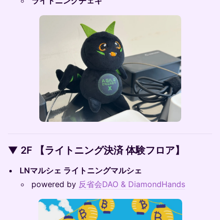
ライトニングチェキ
▼ 2F 【ライトニング決済 体験フロア】
LNマルシェ ライトニングマルシェ
powered by
反省会DAO & DiamondHands