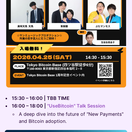
15:30 – 16:00 | TBB TIME
16:00 – 18:00 |
"UseBitcoin" Talk Session
A deep dive into the future of "New Payments"
and Bitcoin adoption.