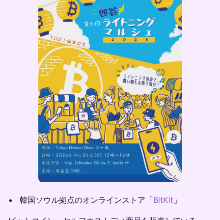
韓国ソウル拠点のオンラインストア「
BitKit
」