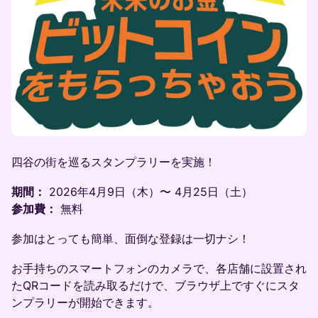
​四谷の街を巡るスタンプラリーを実施！
期間：
2026年4月9日（木）〜 4月25日（土）
参加費：
無料
​参加はとっても簡単、面倒な登録は一切ナシ！
​お手持ちのスマートフォンのカメラで、各店舗に設置され
たQRコードを読み取るだけで、ブラウザ上ですぐにスタ
ンプラリーが開始できます。