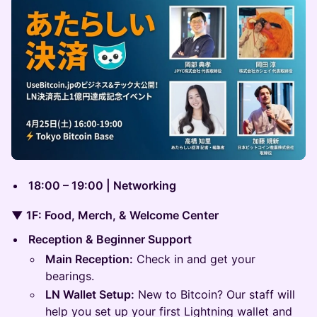
18:00 – 19:00 | Networking
▼ 1F: Food, Merch, & Welcome Center
Reception & Beginner Support
Main Reception:
Check in and get your
bearings.
LN Wallet Setup:
New to Bitcoin? Our staff will
help you set up your first Lightning wallet and