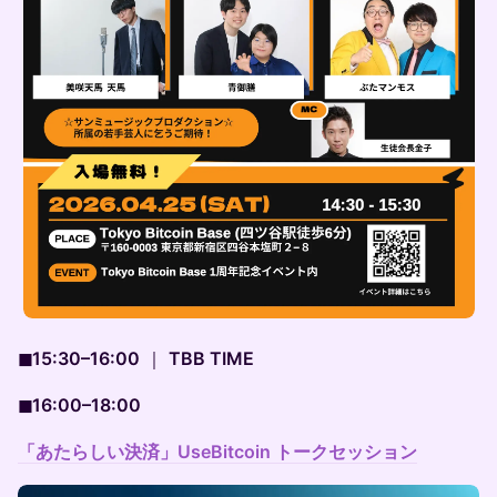
◼︎15:30–16:00
｜
TBB TIME
◼︎16:00–18:00
「あたらしい決済」UseBitcoin トークセッション