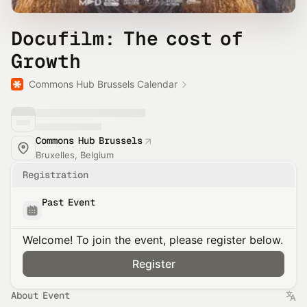
Docufilm: The cost of
Growth
Commons Hub Brussels Calendar
Commons Hub Brussels
Bruxelles, Belgium
Registration
Past Event
Welcome! To join the event, please register below.
Register
About Event