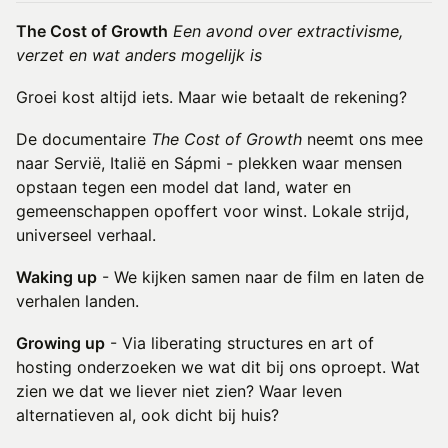
The Cost of Growth
Een avond over extractivisme,
verzet en wat anders mogelijk is
Groei kost altijd iets. Maar wie betaalt de rekening?
De documentaire
The Cost of Growth
neemt ons mee
naar Servië, Italië en Sápmi - plekken waar mensen
opstaan tegen een model dat land, water en
gemeenschappen opoffert voor winst. Lokale strijd,
universeel verhaal.
Waking up
- We kijken samen naar de film en laten de
verhalen landen.
Growing up
- Via liberating structures en art of
hosting onderzoeken we wat dit bij ons oproept. Wat
zien we dat we liever niet zien? Waar leven
alternatieven al, ook dicht bij huis?