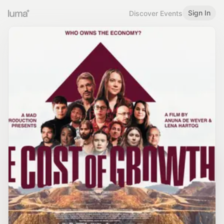
Sign In
Discover Events