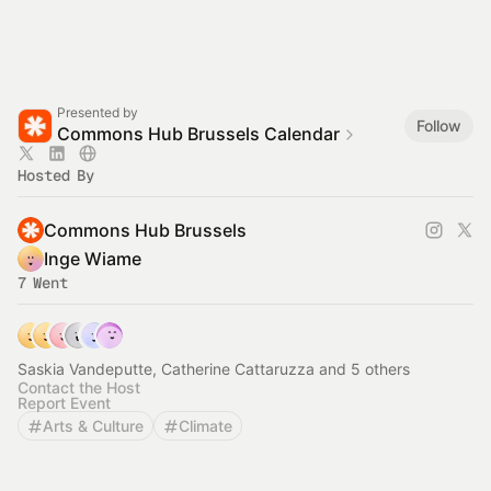
Presented by
Follow
Commons Hub Brussels Calendar
Hosted By
Commons Hub Brussels
Inge Wiame
7 Went
Saskia Vandeputte, Catherine Cattaruzza and 5 others
Contact the Host
Report Event
Arts & Culture
Climate