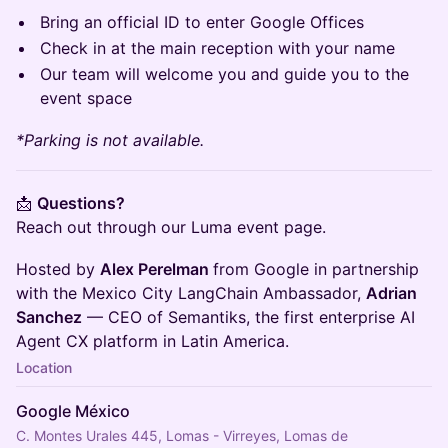
Bring an official ID to enter Google Offices
Check in at the main reception with your name
Our team will welcome you and guide you to the
event space
*Parking is not available.
📩
Questions?
Reach out through our Luma event page.
Hosted by
Alex Perelman
from Google in partnership
with the Mexico City LangChain Ambassador,
Adrian
Sanchez
— CEO of Semantiks, the first enterprise AI
Agent CX platform in Latin America.
Location
Google México
C. Montes Urales 445, Lomas - Virreyes, Lomas de