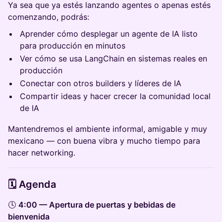
Ya sea que ya estés lanzando agentes o apenas estés
comenzando, podrás:
Aprender cómo desplegar un agente de IA listo
para producción en minutos
Ver cómo se usa LangChain en sistemas reales en
producción
Conectar con otros builders y líderes de IA
Compartir ideas y hacer crecer la comunidad local
de IA
Mantendremos el ambiente informal, amigable y muy
mexicano — con buena vibra y mucho tiempo para
hacer networking.
🗓 Agenda
🕓
4:00 — Apertura de puertas y bebidas de
bienvenida