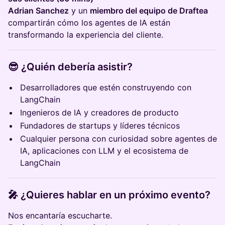
Adrian Sanchez
y un
miembro del equipo de Draftea
compartirán cómo los agentes de IA están
transformando la experiencia del cliente.
😎 ¿Quién debería asistir?
Desarrolladores que estén construyendo con
LangChain
Ingenieros de IA y creadores de producto
Fundadores de startups y líderes técnicos
Cualquier persona con curiosidad sobre agentes de
IA, aplicaciones con LLM y el ecosistema de
LangChain
🎤 ¿Quieres hablar en un próximo evento?
Nos encantaría escucharte.