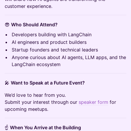
customer experience.
😎
Who Should Attend?
Developers building with LangChain
AI engineers and product builders
Startup founders and technical leaders
Anyone curious about AI agents, LLM apps, and the
LangChain ecosystem
🎤
Want to Speak at a Future Event?
We’d love to hear from you.
Submit your interest through our
speaker form
for
upcoming meetups.
☝️
When You Arrive at the Building