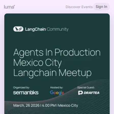
Sign In
Discover Events