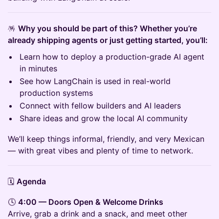
🪅
Why you should be part of this? Whether you’re
already shipping agents or just getting started, you’ll:
Learn how to deploy a production-grade AI agent
in minutes
See how LangChain is used in real-world
production systems
Connect with fellow builders and AI leaders
Share ideas and grow the local AI community
We’ll keep things informal, friendly, and very Mexican
— with great vibes and plenty of time to network.
🗓
Agenda
🕓
4:00 — Doors Open & Welcome Drinks
Arrive, grab a drink and a snack, and meet other