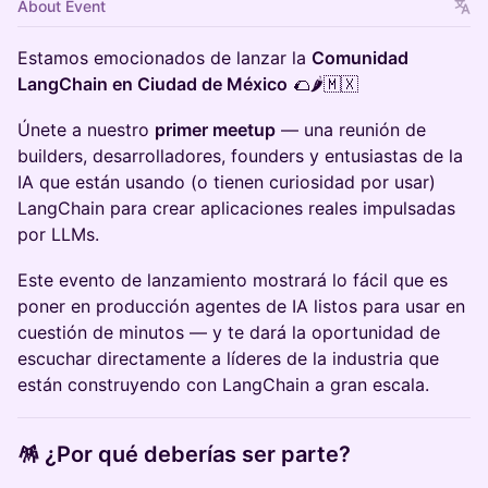
About Event
Estamos emocionados de lanzar la
Comunidad
LangChain en Ciudad de México
🌮🌶️🇲🇽
Únete a nuestro
primer meetup
— una reunión de
builders, desarrolladores, founders y entusiastas de la
IA que están usando (o tienen curiosidad por usar)
LangChain para crear aplicaciones reales impulsadas
por LLMs.
Este evento de lanzamiento mostrará lo fácil que es
poner en producción agentes de IA listos para usar en
cuestión de minutos — y te dará la oportunidad de
escuchar directamente a líderes de la industria que
están construyendo con LangChain a gran escala.
🪅 ¿Por qué deberías ser parte?