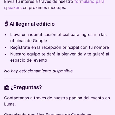
Envía tu interés a través de nuestro
formulario para
speakers
en próximos meetups.
☝️ Al llegar al edificio
Lleva una identificación oficial para ingresar a las
oficinas de Google
Regístrate en la recepción principal con tu nombre
Nuestro equipo te dará la bienvenida y te guiará al
espacio del evento
No hay estacionamiento disponible.
📩 ¿Preguntas?
Contáctanos a través de nuestra página del evento en
Luma.
Organizado por Alex Perelman de Google en