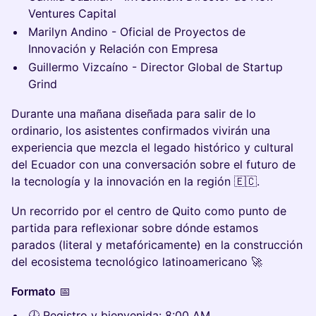
Ventures Capital
Marilyn Andino - Oficial de Proyectos de
Innovación y Relación con Empresa
Guillermo Vizcaíno - Director Global de Startup
Grind
Durante una mañana diseñada para salir de lo
ordinario, los asistentes confirmados vivirán una
experiencia que mezcla el legado histórico y cultural
del Ecuador con una conversación sobre el futuro de
la tecnología y la innovación en la región 🇪🇨.
Un recorrido por el centro de Quito como punto de
partida para reflexionar sobre dónde estamos
parados (literal y metafóricamente) en la construcción
del ecosistema tecnológico latinoamericano 🚀
Formato
📅
🕗 Registro y bienvenida: 8:00 AM