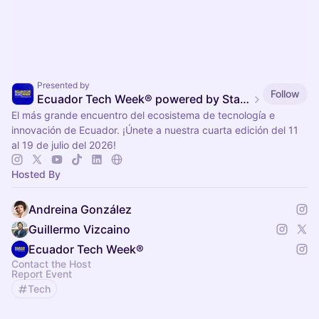
Presented by
Follow
Ecuador Tech Week® powered by Startup Grind🚀
El más grande encuentro del ecosistema de tecnología e
innovación de Ecuador. ¡Únete a nuestra cuarta edición del 11
al 19 de julio del 2026!
Hosted By
Andreina González
Guillermo Vizcaino
Ecuador Tech Week®
Contact the Host
Report Event
Tech