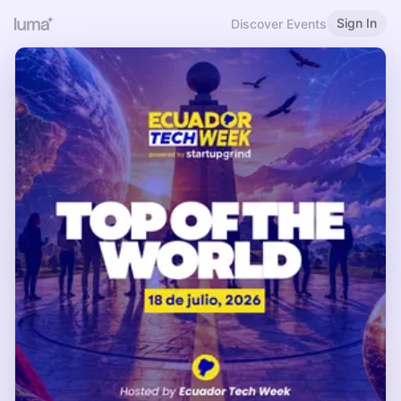
Sign In
Discover Events