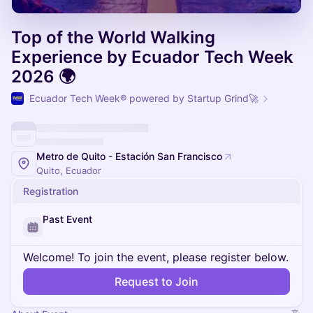
Top of the World Walking
Experience by Ecuador Tech Week
2026 🌍
Ecuador Tech Week® powered by Startup Grind🚀
Metro de Quito - Estación San Francisco
Quito, Ecuador
Registration
Past Event
Welcome! To join the event, please register below.
Request to Join