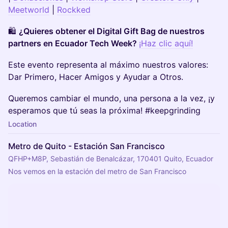
Meetworld
|
Rockked
🛍️
¿Quieres obtener el Digital Gift Bag de nuestros
partners en Ecuador Tech Week?
¡Haz clic aquí!
Este evento representa al máximo nuestros valores:
Dar Primero, Hacer Amigos y Ayudar a Otros.
Queremos cambiar el mundo, una persona a la vez, ¡y
esperamos que tú seas la próxima! #keepgrinding
Location
Metro de Quito - Estación San Francisco
QFHP+M8P, Sebastián de Benalcázar, 170401 Quito, Ecuador
Nos vemos en la estación del metro de San Francisco