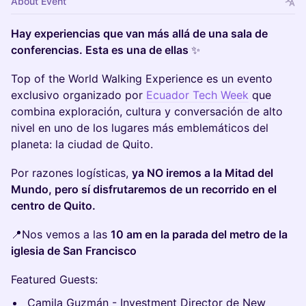
About Event
Hay experiencias que van más allá de una sala de
conferencias. Esta es una de ellas
✨
Top of the World Walking Experience es un evento
exclusivo organizado por
Ecuador Tech Week
que
combina exploración, cultura y conversación de alto
nivel en uno de los lugares más emblemáticos del
planeta: la ciudad de Quito.
Por razones logísticas,
ya NO iremos a la Mitad del
Mundo, pero sí disfrutaremos de un recorrido en el
centro de Quito.
📍Nos vemos a las
10 am en la parada del metro de la
iglesia de San Francisco
Featured Guests:
Camila Guzmán - Investment Director de New