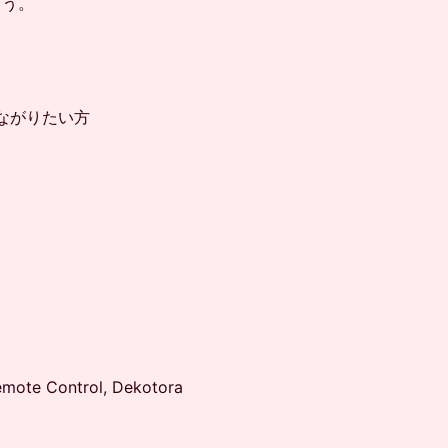
ょう。
ながりたい方
Remote Control, Dekotora