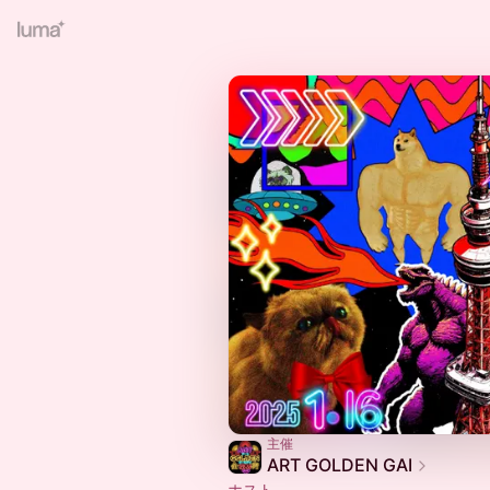
主催
ART GOLDEN GAI
ホスト