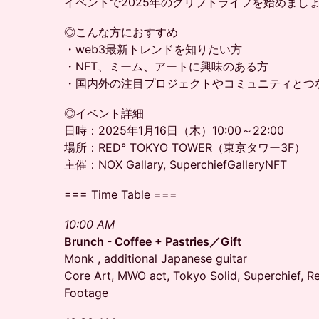
イベントで2025年のクリプトライフを始めまし
​◎こんな方におすすめ
​・web3最新トレンドを知りたい方
・NFT、ミーム、アートに興味のある方
・国内外の注目プロジェクトやコミュニティとつ
◎イベント詳細
日時：2025年1月16日（木）10:00～22:00
場所：RED° TOKYO TOWER（東京タワー3F）
主催：NOX Gallary, SuperchiefGalleryNFT
=== Time Table ===
10:00 AM
Brunch - Coffee + Pastries／Gift
Monk , additional Japanese guitar
Core Art, MWO act, Tokyo Solid, Superchief, 
Footage