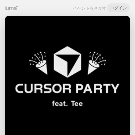
ログイン
イベントをさがす