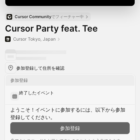
Cursor Community
でフィーチャー中
Cursor Party feat. Tee
Cursor Tokyo, Japan
参加登録して住所を確認
参加登録
終了したイベント
ようこそ！イベントに参加するには、以下から参加
登録してください。
参加登録