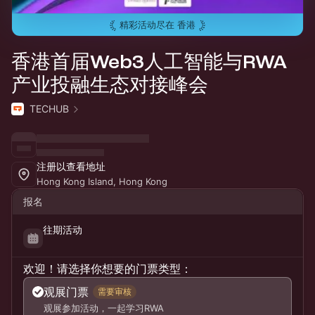
精彩活动尽在
香港
香港首届Web3人工智能与RWA
产业投融生态对接峰会
TECHUB
注册以查看地址
Hong Kong Island, Hong Kong
报名
往期活动
欢迎！请选择你想要的门票类型：
观展门票
需要审核
观展参加活动，一起学习RWA