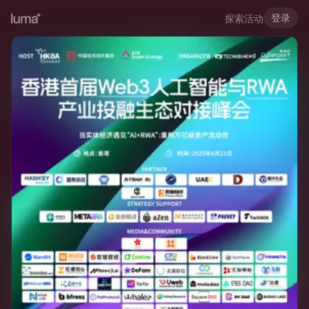
登录
探索活动