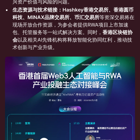
兴资产价值与风险的问题。
生态资源与技术链接：Hashkey香港交易所、香港圆币
科技、MINAX品牌交易所、币汇交易所
等资深交易将在
现场开放合作资源，为参会者提供RWA项目上市加速
包、托管服务等一站式解决方案。同时，
香港区块链协
会
以及相关AI先锋机构将释放智能化协同红利，推动技
术创新与产业升级。