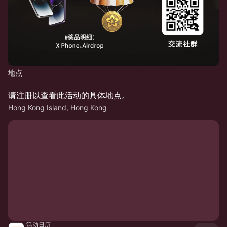
地点
请注册以查看此活动的具体地点。
Hong Kong Island, Hong Kong
活动日历