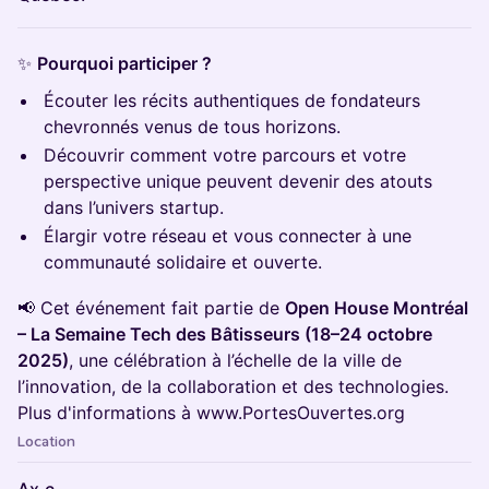
✨
Pourquoi participer ?
Écouter les récits authentiques de fondateurs
chevronnés venus de tous horizons.
Découvrir comment votre parcours et votre
perspective unique peuvent devenir des atouts
dans l’univers startup.
Élargir votre réseau et vous connecter à une
communauté solidaire et ouverte.
📢 Cet événement fait partie de
Open House Montréal
– La Semaine Tech des Bâtisseurs (18–24 octobre
2025)
, une célébration à l’échelle de la ville de
l’innovation, de la collaboration et des technologies.
Plus d'informations à www.PortesOuvertes.org
Location
Ax.c