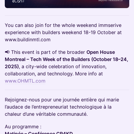
You can also join for the whole weekend immserive
experience with builders weekend 18-19 October at
www.buildinmtl.com
📢 This event is part of the broader
Open House
Montreal – Tech Week of the Builders (October 18–24,
2025)
, a city-wide celebration of innovation,
collaboration, and technology. More info at
www.OHMTL.com
Rejoignez-nous pour une journée entière qui marie
l’audace de l’entrepreneuriat technologique à la
chaleur d’une véritable communauté.
Au programme :
Matinée – Conférence CR4KD