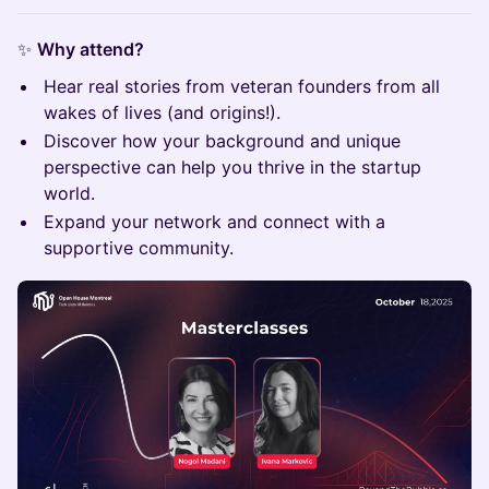
✨
Why attend?
Hear real stories from veteran founders from all
wakes of lives (and origins!).
Discover how your background and unique
perspective can help you thrive in the startup
world.
Expand your network and connect with a
supportive community.