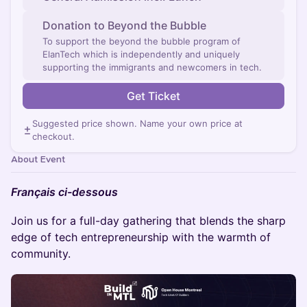
Donation to Beyond the Bubble
To support the beyond the bubble program of
ElanTech which is independently and uniquely
supporting the immigrants and newcomers in tech.
Get Ticket
Suggested price shown. Name your own price at
checkout.
About Event
Français ci-dessous
Join us for a full-day gathering that blends the sharp
edge of tech entrepreneurship with the warmth of
community.