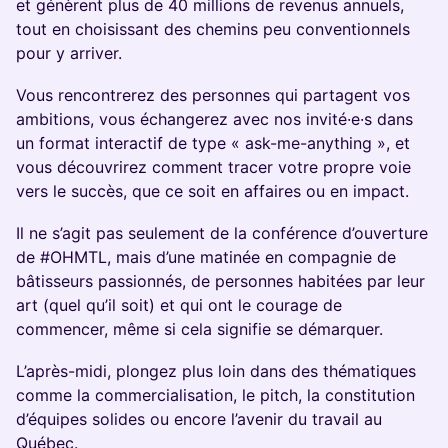
et génèrent plus de 40 millions de revenus annuels,
tout en choisissant des chemins peu conventionnels
pour y arriver.
Vous rencontrerez des personnes qui partagent vos
ambitions, vous échangerez avec nos invité·e·s dans
un format interactif de type « ask-me-anything », et
vous découvrirez comment tracer votre propre voie
vers le succès, que ce soit en affaires ou en impact.
Il ne s’agit pas seulement de la conférence d’ouverture
de #OHMTL, mais d’une matinée en compagnie de
bâtisseurs passionnés, de personnes habitées par leur
art (quel qu’il soit) et qui ont le courage de
commencer, même si cela signifie se démarquer.
L’après-midi, plongez plus loin dans des thématiques
comme la commercialisation, le pitch, la constitution
d’équipes solides ou encore l’avenir du travail au
Québec.