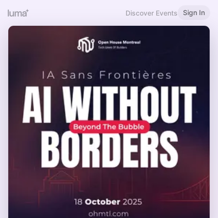
Sign In
Discover Events