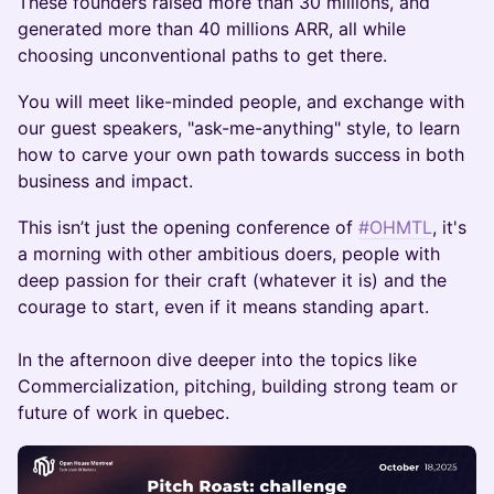
​These founders raised more than 30 millions, and
generated more than 40 millions ARR, all while
choosing unconventional paths to get there.
​You will meet like-minded people, and exchange with
our guest speakers, "ask-me-anything" style, to learn
how to carve your own path towards success in both
business and impact.
​This isn’t just the opening conference of
#OHMTL
, it's
a morning with other ambitious doers, people with
deep passion for their craft (whatever it is) and the
courage to start, even if it means standing apart.
In the afternoon dive deeper into the topics like
Commercialization, pitching, building strong team or
future of work in quebec.