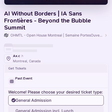
AI Without Borders | IA Sans
Frontières - Beyond the Bubble
Summit
OHMTL - Open House Montreal | Semaine PortesOuvertes.org
Ax.c
Montreal, Canada
Get Tickets
Past Event
Welcome! Please choose your desired ticket type:
General Admission
General Admission incl. Lunch