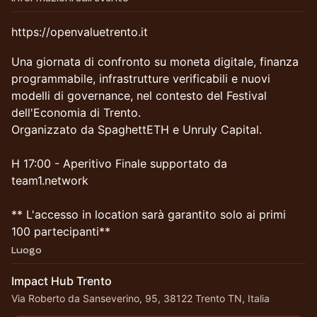
https://openvaluetrento.it
Una giornata di confronto su moneta digitale, finanza
programmabile, infrastrutture verificabili e nuovi
modelli di governance, nel contesto del Festival
dell'Economia di Trento.
Organizzato da SpaghettETH e Unruly Capital.
H 17:00 - Aperitivo Finale supportato da
team1.network
** L'accesso in location sarà garantito solo ai primi
100 partecipanti**
Luogo
Impact Hub Trento
Via Roberto da Sanseverino, 95, 38122 Trento TN, Italia