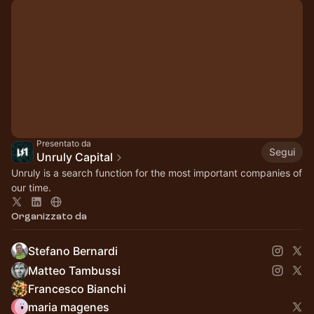
Presentato da
Segui
Unruly Capital
Unruly is a search function for the most important companies of
our time.
Organizzato da
Stefano Bernardi
Matteo Tambussi
Francesco Bianchi
maria magenes